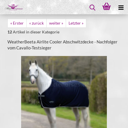
« Erster
« zurück
weiter »
Letzter »
12
Artikel in dieser Kategorie
WeatherBeeta Airlite Cooler Abschwitzdecke - Nachfolger
vom Cavallo-Testsieger