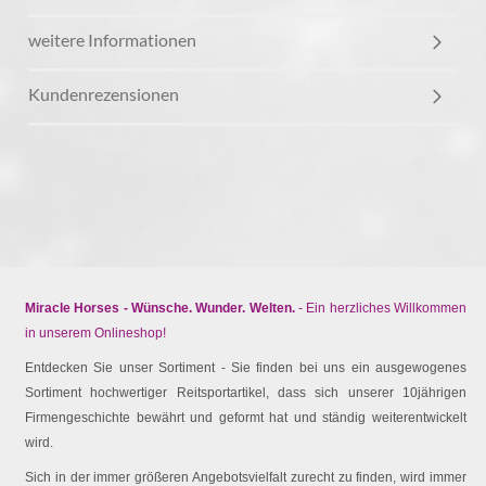
weitere Informationen
Kundenrezensionen
Miracle Horses - Wünsche. Wunder. Welten.
- Ein herzliches Willkommen
in unserem Onlineshop!
Entdecken Sie unser Sortiment - Sie finden bei uns ein ausgewogenes
Sortiment hochwertiger Reitsportartikel, dass sich unserer 10jährigen
Firmengeschichte bewährt und geformt hat und ständig weiterentwickelt
wird.
Sich in der immer größeren Angebotsvielfalt zurecht zu finden, wird immer