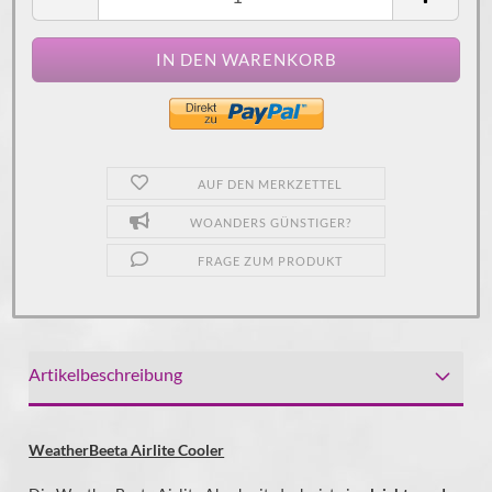
AUF DEN MERKZETTEL
WOANDERS GÜNSTIGER?
FRAGE ZUM PRODUKT
Artikelbeschreibung
WeatherBeeta Airlite Cooler