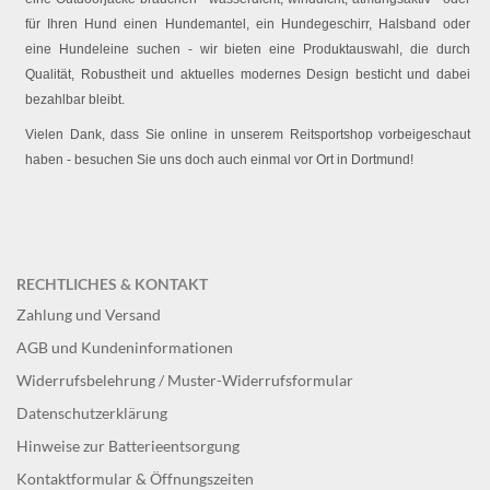
für Ihren Hund einen Hundemantel, ein Hundegeschirr, Halsband oder
eine Hundeleine suchen - wir bieten eine Produktauswahl, die durch
Qualität, Robustheit und aktuelles modernes Design besticht und dabei
bezahlbar bleibt.
Vielen Dank, dass Sie online in unserem Reitsportshop vorbeigeschaut
haben - besuchen Sie uns doch auch einmal vor Ort in Dortmund!
RECHTLICHES & KONTAKT
Zahlung und Versand
AGB und Kundeninformationen
Widerrufsbelehrung / Muster-Widerrufsformular
Datenschutzerklärung
Hinweise zur Batterieentsorgung
Kontaktformular & Öffnungszeiten