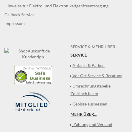
Hinweise zur Elektro- und Elektronikaltgeräteentsorgung
Callback Service
Impressum
SERVICE & MEHR ÜBER...
SERVICE
Anfahrt & Parken
Vor Ort Service & Beratung
Umrechnungstabelle
Zoll/Inch in cm
Gebisse ausmessen
MEHR ÜBER...
Zahlung und Versand