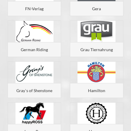
FN-Verlag
Gera
German Riding
Grau Tiernahrung
Gray`s of Shenstone
Hamilton