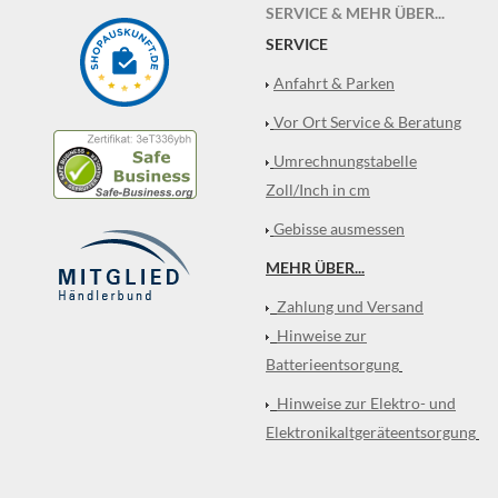
SERVICE & MEHR ÜBER...
SERVICE
Anfahrt & Parken
Vor Ort Service & Beratung
Umrechnungstabelle
Zoll/Inch in cm
Gebisse ausmessen
MEHR ÜBER...
Zahlung und Versand
Hinweise zur
Batterieentsorgung
Hinweise zur Elektro- und
Elektronikaltgeräteentsorgung