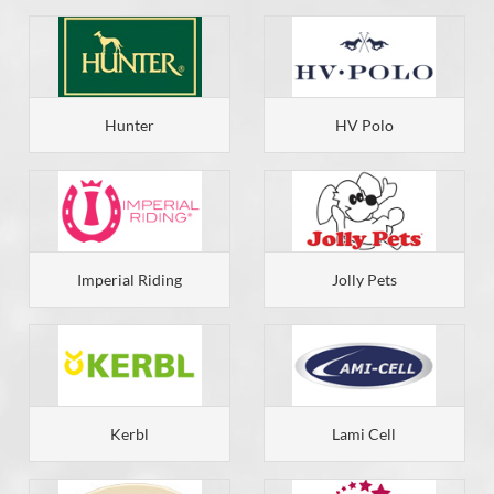
Hunter
HV Polo
Imperial Riding
Jolly Pets
Kerbl
Lami Cell