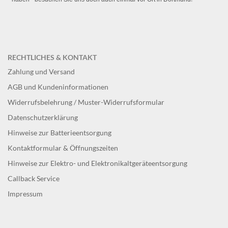
RECHTLICHES & KONTAKT
Zahlung und Versand
AGB und Kundeninformationen
Widerrufsbelehrung / Muster-Widerrufsformular
Datenschutzerklärung
Hinweise zur Batterieentsorgung
Kontaktformular & Öffnungszeiten
Hinweise zur Elektro- und Elektronikaltgeräteentsorgung
Callback Service
Impressum