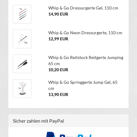
Whip & Go Dressurgerte Gel, 110 cm
14,90 EUR
Whip & Go Neon Dressurgerte, 110 cm
12,99 EUR
Whip & Go Reitstock Reitgerte Jumping
65 cm
10,20 EUR
Whip & Go Springgerte Jump Gel, 65
cm
13,90 EUR
Sicher zahlen mit PayPal