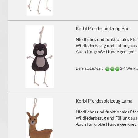
Kerbl Pferdespielzeug Bär
Niedliches und funktionales Pfe
Wildlederbezug und Füllung aus 
Auch für große Hunde geeignet.
Lieferstatus/-zeit:
2-4 Werkt
Kerbl Pferdespielzeug Lama
Niedliches und funktionales Pfe
Wildlederbezug und Füllung aus 
Auch für große Hunde geeignet.