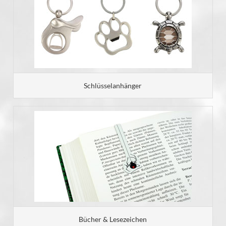
Schlüsselanhänger
Bücher & Lesezeichen