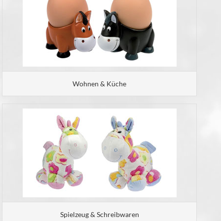
Wohnen & Küche
Spielzeug & Schreibwaren