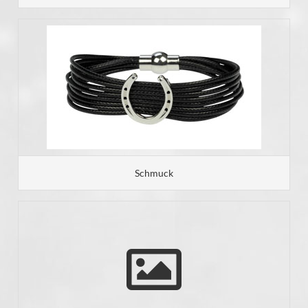
Schmuck