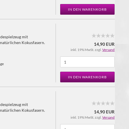
IN DEN WARENKORB
rdespielzeug mit
natürlichen Kokusfasern.
14,90 EUR
inkl. 19% MwSt. zzgl.
Versand
age
IN DEN WARENKORB
rdespielzeug mit
natürlichen Kokusfasern.
14,90 EUR
inkl. 19% MwSt. zzgl.
Versand