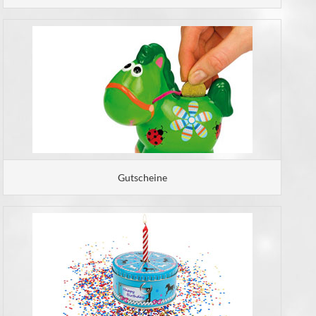
Gutscheine