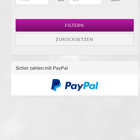
FILTERN
ZURÜCKSETZEN
Sicher zahlen mit PayPal