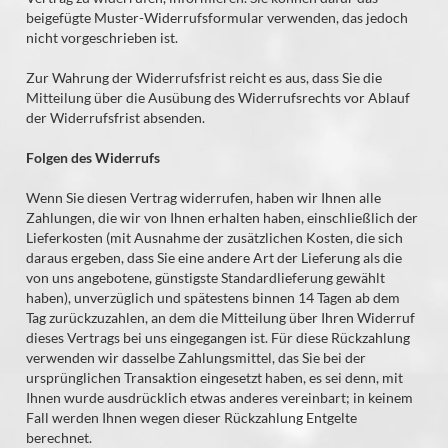
beigefügte Muster-Widerrufsformular verwenden, das jedoch
nicht vorgeschrieben ist.
Zur Wahrung der Widerrufsfrist reicht es aus, dass Sie die
Mitteilung über die Ausübung des Widerrufsrechts vor Ablauf
der Widerrufsfrist absenden.
Folgen des Widerrufs
Wenn Sie diesen Vertrag widerrufen, haben wir Ihnen alle
Zahlungen, die wir von Ihnen erhalten haben, einschließlich der
Lieferkosten (mit Ausnahme der zusätzlichen Kosten, die sich
daraus ergeben, dass Sie eine andere Art der Lieferung als die
von uns angebotene, günstigste Standardlieferung gewählt
haben), unverzüglich und spätestens binnen 14
Tagen
ab dem
Tag zurückzuzahlen, an dem die Mitteilung über Ihren Widerruf
dieses Vertrags bei uns eingegangen ist. Für diese Rückzahlung
verwenden wir dasselbe Zahlungsmittel, das Sie bei der
ursprünglichen Transaktion eingesetzt haben, es sei denn, mit
Ihnen wurde ausdrücklich etwas anderes vereinbart; in keinem
Fall werden Ihnen wegen dieser Rückzahlung Entgelte
berechnet.