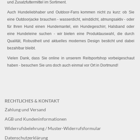
und Zusatzfuttermittel im Sortiment.
Auch Hundeliebhaber und Outdoor-Fans kommen nicht zu kurz: ob Sie
eine Outdoorjacke brauchen - wasserdicht, winddicht, atmungsaktiv - oder
für Ihren Hund einen Hundemantel, ein Hundegeschirr, Halsband oder
eine Hundeleine suchen - wir bieten eine Produktauswahl, die durch
Qualität, Robustheit und aktuelles modernes Design besticht und dabei
bezahlbar bleibt.
Vielen Dank, dass Sie online in unserem Reitsportshop vorbeigeschaut
haben - besuchen Sie uns doch auch einmal vor Ort in Dortmund!
RECHTLICHES & KONTAKT
Zahlung und Versand
AGB und Kundeninformationen
Widerrufsbelehrung / Muster-Widerrufsformular
Datenschutzerklärung