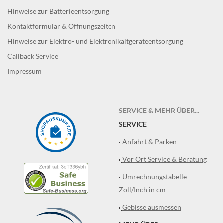
Hinweise zur Batterieentsorgung
Kontaktformular & Öffnungszeiten
Hinweise zur Elektro- und Elektronikaltgeräteentsorgung
Callback Service
Impressum
SERVICE & MEHR ÜBER...
SERVICE
Anfahrt & Parken
Vor Ort Service & Beratung
Umrechnungstabelle
Zoll/Inch in cm
Gebisse ausmessen