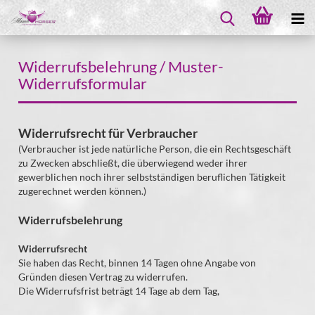
Widerrufsbelehrung / Muster-
Widerrufsformular
Widerrufsrecht für Verbraucher
(Verbraucher ist jede natürliche Person, die ein Rechtsgeschäft
zu Zwecken abschließt, die überwiegend weder ihrer
gewerblichen noch ihrer selbstständigen beruflichen Tätigkeit
zugerechnet werden können.)
Widerrufsbelehrung
Widerrufsrecht
Sie haben das Recht, binnen 14 Tagen ohne Angabe von
Gründen diesen Vertrag zu widerrufen.
Die Widerrufsfrist beträgt 14 Tage ab dem Tag,