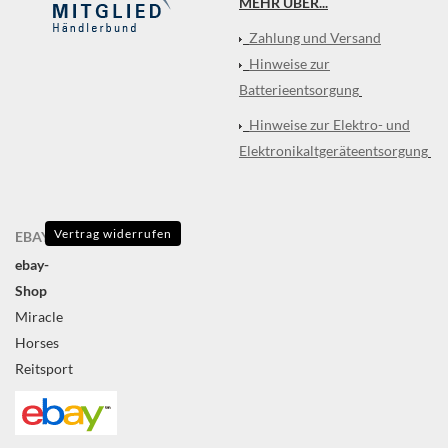
MEHR ÜBER...
Zahlung und Versand
Hinweise zur
Batterieentsorgung
Hinweise zur Elektro- und
Elektronikaltgeräteentsorgung
Vertrag widerrufen
EBAY
ebay-
Shop
Miracle
Horses
Reitsport