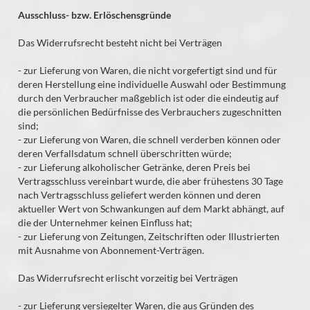
Ausschluss- bzw. Erlöschensgründe
Das Widerrufsrecht besteht nicht bei Verträgen
- zur Lieferung von Waren, die nicht vorgefertigt sind und für
deren Herstellung eine individuelle Auswahl oder Bestimmung
durch den Verbraucher maßgeblich ist oder die eindeutig auf
die persönlichen Bedürfnisse des Verbrauchers zugeschnitten
sind;
- zur Lieferung von Waren, die schnell verderben können oder
deren Verfallsdatum schnell überschritten würde;
- zur Lieferung alkoholischer Getränke, deren Preis bei
Vertragsschluss vereinbart wurde, die aber frühestens 30 Tage
nach Vertragsschluss geliefert werden können und deren
aktueller Wert von Schwankungen auf dem Markt abhängt, auf
die der Unternehmer keinen Einfluss hat;
- zur Lieferung von Zeitungen, Zeitschriften oder Illustrierten
mit Ausnahme von Abonnement-Verträgen.
Das Widerrufsrecht erlischt vorzeitig bei Verträgen
- zur Lieferung versiegelter Waren, die aus Gründen des