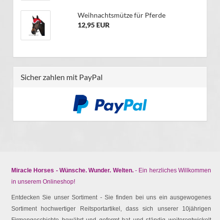
Weihnachtsmütze für Pferde
12,95 EUR
Sicher zahlen mit PayPal
Miracle Horses - Wünsche. Wunder. Welten.
- Ein herzliches Willkommen
in unserem Onlineshop!
Entdecken Sie unser Sortiment - Sie finden bei uns ein ausgewogenes
Sortiment hochwertiger Reitsportartikel, dass sich unserer 10jährigen