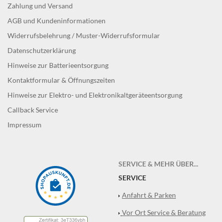
Zahlung und Versand
AGB und Kundeninformationen
Widerrufsbelehrung / Muster-Widerrufsformular
Datenschutzerklärung
Hinweise zur Batterieentsorgung
Kontaktformular & Öffnungszeiten
Hinweise zur Elektro- und Elektronikaltgeräteentsorgung
Callback Service
Impressum
SERVICE & MEHR ÜBER...
SERVICE
Anfahrt & Parken
Vor Ort Service & Beratung