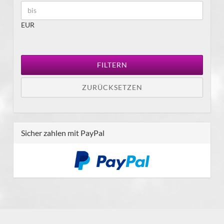
EUR
FILTERN
ZURÜCKSETZEN
Sicher zahlen mit PayPal