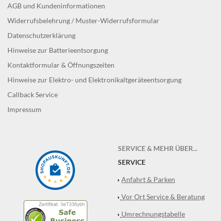
AGB und Kundeninformationen
Widerrufsbelehrung / Muster-Widerrufsformular
Datenschutzerklärung
Hinweise zur Batterieentsorgung
Kontaktformular & Öffnungszeiten
Hinweise zur Elektro- und Elektronikaltgeräteentsorgung
Callback Service
Impressum
SERVICE & MEHR ÜBER...
SERVICE
Anfahrt & Parken
Vor Ort Service & Beratung
Umrechnungstabelle