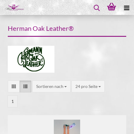
Herman Oak Leather®
Sortieren nach
24 pro Seite
1