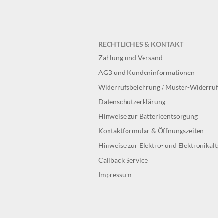
RECHTLICHES & KONTAKT
Zahlung und Versand
AGB und Kundeninformationen
Widerrufsbelehrung / Muster-Widerru
Datenschutzerklärung
Hinweise zur Batterieentsorgung
Kontaktformular & Öffnungszeiten
Hinweise zur Elektro- und Elektronikal
Callback Service
Impressum