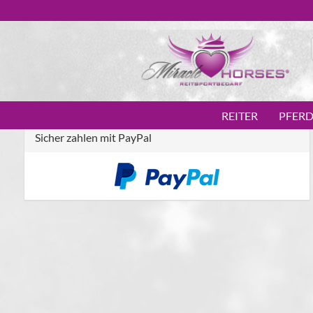
REITER
PFER
Sicher zahlen mit PayPal