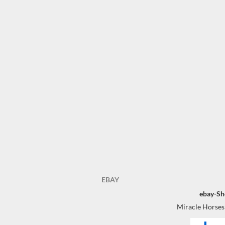
EBAY
ebay-Sh
Miracle Horses