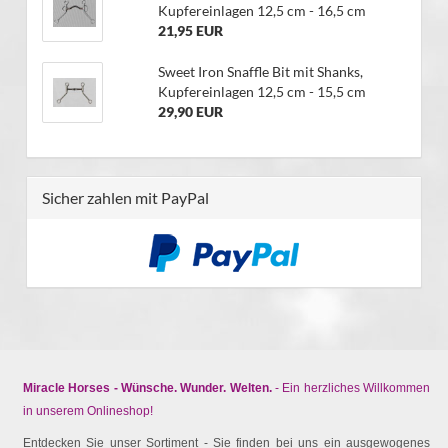
Kupfereinlagen 12,5 cm - 16,5 cm
21,95 EUR
Sweet Iron Snaffle Bit mit Shanks,
Kupfereinlagen 12,5 cm - 15,5 cm
29,90 EUR
Sicher zahlen mit PayPal
Miracle Horses - Wünsche. Wunder. Welten.
- Ein herzliches Willkommen
in unserem Onlineshop!
Entdecken Sie unser Sortiment - Sie finden bei uns ein ausgewogenes