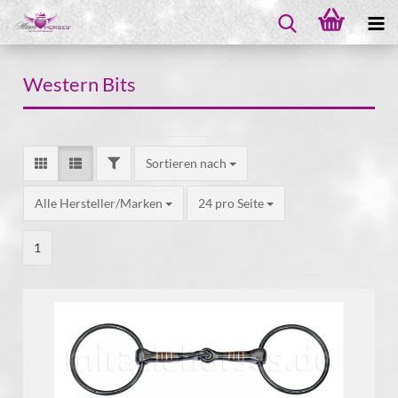
Western Bits
Sortieren nach
Alle Hersteller/Marken
24 pro Seite
1