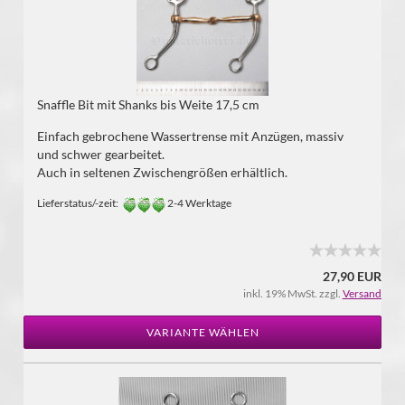
Snaffle Bit mit Shanks bis Weite 17,5 cm
Einfach gebrochene Wassertrense mit Anzügen, massiv
und schwer gearbeitet.
Auch in seltenen Zwischengrößen erhältlich.
Lieferstatus/-zeit:
2-4 Werktage
27,90 EUR
inkl. 19% MwSt. zzgl.
Versand
VARIANTE WÄHLEN