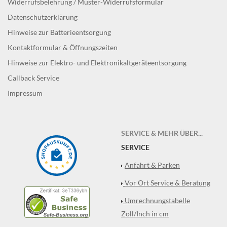
Widerrufsbelehrung / Muster-Widerrufsformular
Datenschutzerklärung
Hinweise zur Batterieentsorgung
Kontaktformular & Öffnungszeiten
Hinweise zur Elektro- und Elektronikaltgeräteentsorgung
Callback Service
Impressum
SERVICE & MEHR ÜBER...
SERVICE
Anfahrt & Parken
Vor Ort Service & Beratung
Umrechnungstabelle
Zoll/Inch in cm