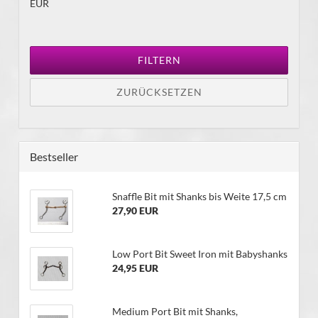
EUR
FILTERN
ZURÜCKSETZEN
Bestseller
Snaffle Bit mit Shanks bis Weite 17,5 cm
27,90 EUR
Low Port Bit Sweet Iron mit Babyshanks
24,95 EUR
Medium Port Bit mit Shanks,