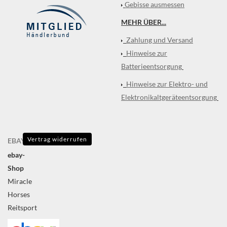
Gebisse ausmessen
MEHR ÜBER...
Zahlung und Versand
Hinweise zur
Batterieentsorgung
Hinweise zur Elektro- und
Elektronikaltgeräteentsorgung
Vertrag widerrufen
EBAY
ebay-
Shop
Miracle
Horses
Reitsport