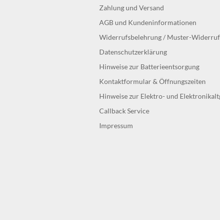
Zahlung und Versand
AGB und Kundeninformationen
Widerrufsbelehrung / Muster-Widerru
Datenschutzerklärung
Hinweise zur Batterieentsorgung
Kontaktformular & Öffnungszeiten
Hinweise zur Elektro- und Elektronikal
Callback Service
Impressum