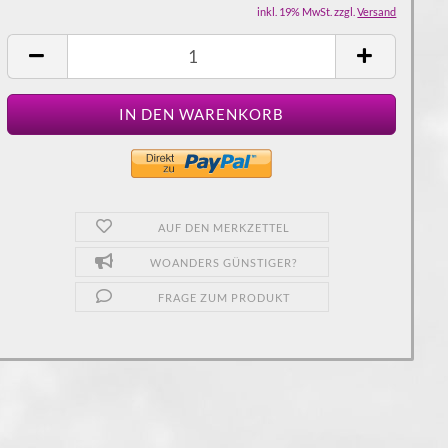
inkl. 19% MwSt. zzgl.
Versand
AUF DEN MERKZETTEL
WOANDERS GÜNSTIGER?
FRAGE ZUM PRODUKT