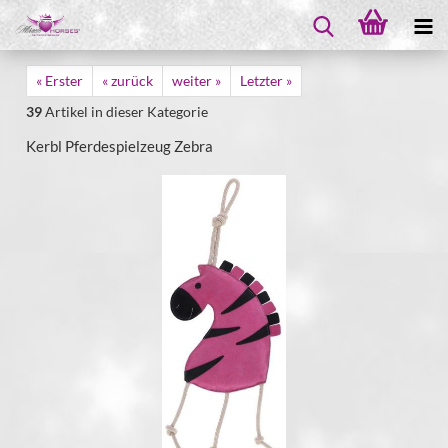
« Erster
« zurück
weiter »
Letzter »
39
Artikel in dieser Kategorie
Kerbl Pferdespielzeug Zebra