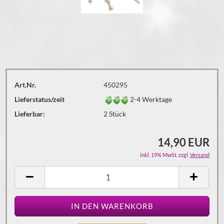
Art.Nr.
450295
Lieferstatus/zeit
2-4 Werktage
Lieferbar:
2
Stück
14,90 EUR
inkl. 19% MwSt. zzgl.
Versand