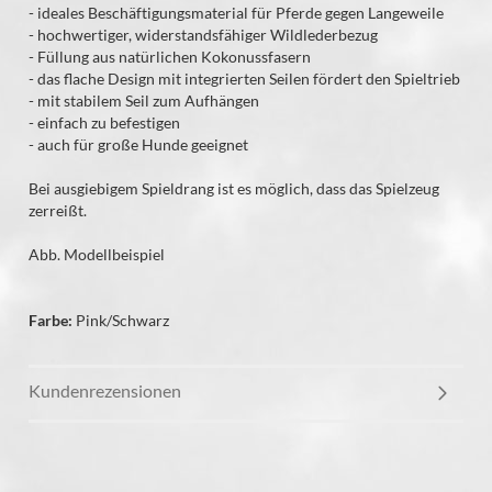
- ideales Beschäftigungsmaterial für Pferde gegen Langeweile
- hochwertiger, widerstandsfähiger Wildlederbezug
- Füllung aus natürlichen Kokonussfasern
- das flache Design mit integrierten Seilen fördert den Spieltrieb
- mit stabilem Seil zum Aufhängen
- einfach zu befestigen
- auch für große Hunde geeignet
Bei ausgiebigem Spieldrang ist es möglich, dass das Spielzeug
zerreißt.
Abb. Modellbeispiel
Farbe:
Pink/Schwarz
Kundenrezensionen