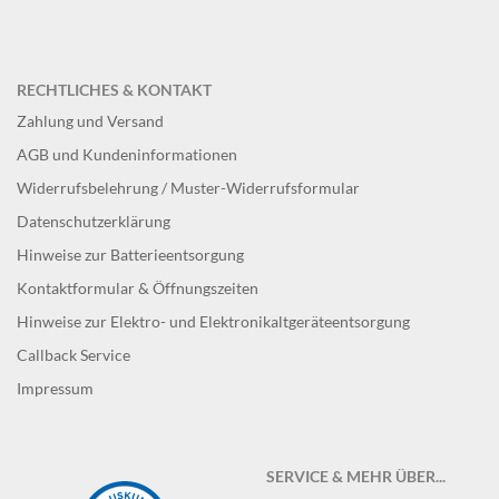
RECHTLICHES & KONTAKT
Zahlung und Versand
AGB und Kundeninformationen
Widerrufsbelehrung / Muster-Widerrufsformular
Datenschutzerklärung
Hinweise zur Batterieentsorgung
Kontaktformular & Öffnungszeiten
Hinweise zur Elektro- und Elektronikaltgeräteentsorgung
Callback Service
Impressum
SERVICE & MEHR ÜBER...