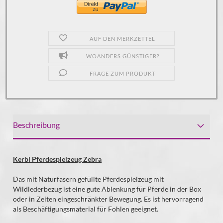
AUF DEN MERKZETTEL
WOANDERS GÜNSTIGER?
FRAGE ZUM PRODUKT
Beschreibung
Kerbl Pferdespielzeug Zebra
Das mit Naturfasern gefüllte Pferdespielzeug mit
Wildlederbezug ist eine gute Ablenkung für Pferde in der Box
oder in Zeiten eingeschränkter Bewegung. Es ist hervorragend
als Beschäftigungsmaterial für Fohlen geeignet.