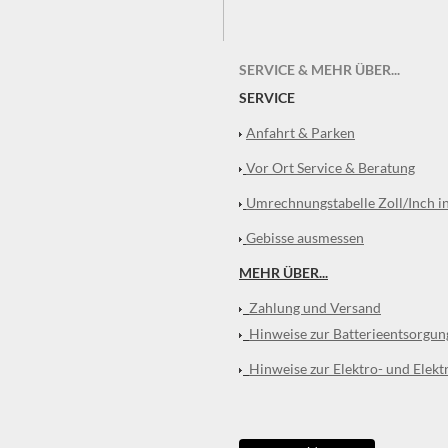
SERVICE & MEHR ÜBER...
SERVICE
Anfahrt & Parken
Vor Ort Service & Beratung
Umrechnungstabelle Zoll/Inch i
Gebisse ausmessen
MEHR ÜBER...
Zahlung und Versand
Hinweise zur Batterieentsorgun
Hinweise zur Elektro- und Elekt