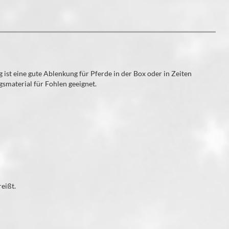
 ist eine gute Ablenkung für Pferde in der Box oder in Zeiten
smaterial für Fohlen geeignet.
reißt.