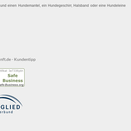
 Hund einen Hundemantel, ein Hundegeschirr, Halsband oder eine Hundeleine