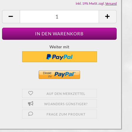
inkl. 19% MwSt. zzgl.
Versand
Weiter mit
AUF DEN MERKZETTEL
WOANDERS GÜNSTIGER?
FRAGE ZUM PRODUKT