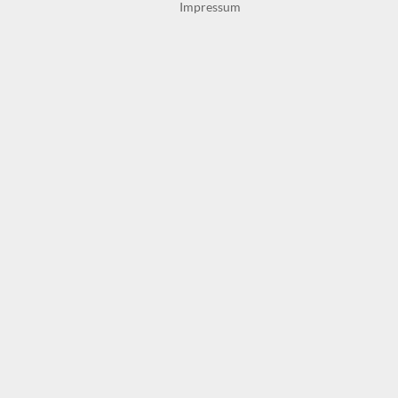
Impressum