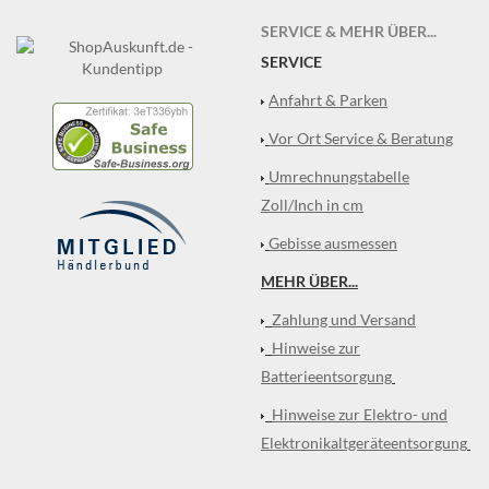
SERVICE & MEHR ÜBER...
SERVICE
Anfahrt & Parken
Vor Ort Service & Beratung
Umrechnungstabelle
Zoll/Inch in cm
Gebisse ausmessen
MEHR ÜBER...
Zahlung und Versand
Hinweise zur
Batterieentsorgung
Hinweise zur Elektro- und
Elektronikaltgeräteentsorgung