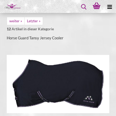
weiter »
Letzter »
12
Artikel in dieser Kategorie
Horse Guard Tansy Jersey Cooler