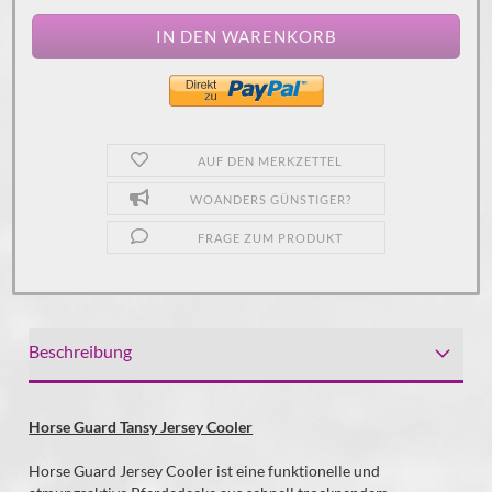
AUF DEN MERKZETTEL
WOANDERS GÜNSTIGER?
FRAGE ZUM PRODUKT
Beschreibung
Horse Guard Tansy Jersey Cooler
Horse Guard Jersey Cooler ist eine funktionelle und