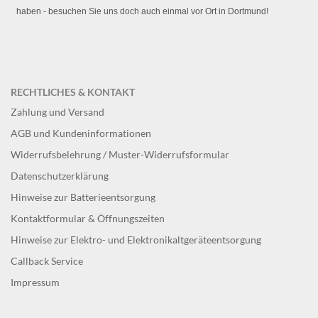
haben - besuchen Sie uns doch auch einmal vor Ort in Dortmund!
RECHTLICHES & KONTAKT
Zahlung und Versand
AGB und Kundeninformationen
Widerrufsbelehrung / Muster-Widerrufsformular
Datenschutzerklärung
Hinweise zur Batterieentsorgung
Kontaktformular & Öffnungszeiten
Hinweise zur Elektro- und Elektronikaltgeräteentsorgung
Callback Service
Impressum