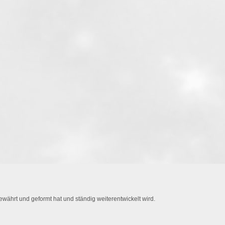
währt und geformt hat und ständig weiterentwickelt wird.