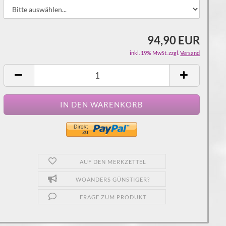
94,90 EUR
inkl. 19% MwSt. zzgl.
Versand
AUF DEN MERKZETTEL
WOANDERS GÜNSTIGER?
FRAGE ZUM PRODUKT