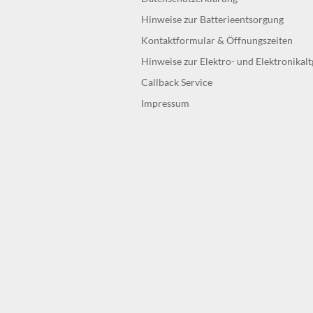
Hinweise zur Batterieentsorgung
Kontaktformular & Öffnungszeiten
Hinweise zur Elektro- und Elektronikal
Callback Service
Impressum