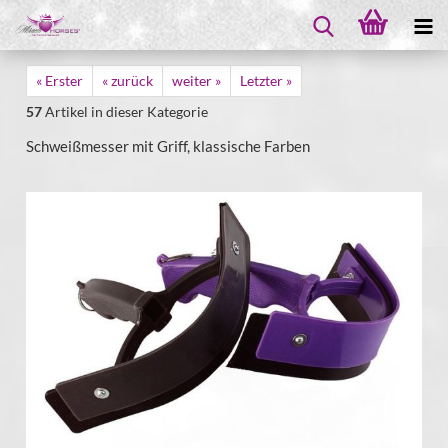
« Erster
« zurück
weiter »
Letzter »
57
Artikel in dieser Kategorie
Schweißmesser mit Griff, klassische Farben