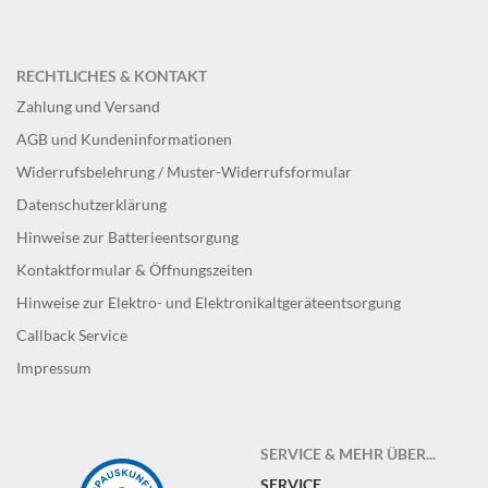
RECHTLICHES & KONTAKT
Zahlung und Versand
AGB und Kundeninformationen
Widerrufsbelehrung / Muster-Widerrufsformular
Datenschutzerklärung
Hinweise zur Batterieentsorgung
Kontaktformular & Öffnungszeiten
Hinweise zur Elektro- und Elektronikaltgeräteentsorgung
Callback Service
Impressum
SERVICE & MEHR ÜBER...
SERVICE