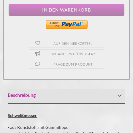
AUF DEN MERKZETTEL
WOANDERS GÜNSTIGER?
FRAGE ZUM PRODUKT
Beschreibung
Schweißmesser
- aus Kunststoff, mit Gummilippe