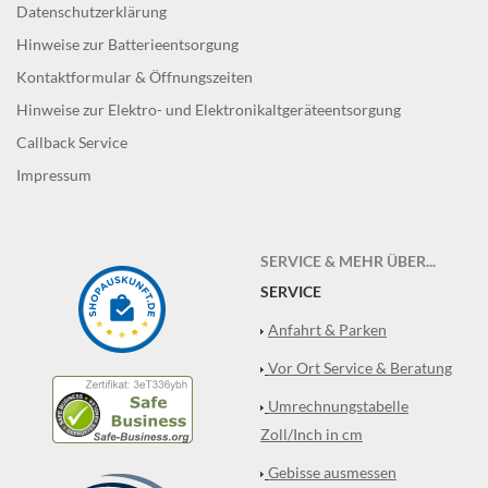
Datenschutzerklärung
Hinweise zur Batterieentsorgung
Kontaktformular & Öffnungszeiten
Hinweise zur Elektro- und Elektronikaltgeräteentsorgung
Callback Service
Impressum
SERVICE & MEHR ÜBER...
SERVICE
Anfahrt & Parken
Vor Ort Service & Beratung
Umrechnungstabelle
Zoll/Inch in cm
Gebisse ausmessen