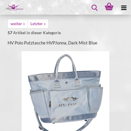
weiter »
Letzter »
57
Artikel in dieser Kategorie
HV Polo Putztasche HVPJonna, Dark Mist Blue