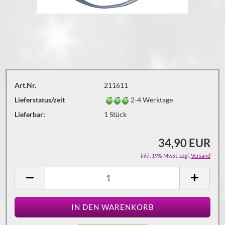
Art.Nr.
211611
Lieferstatus/zeit
2-4 Werktage
Lieferbar:
1
Stück
34,90 EUR
inkl. 19% MwSt. zzgl.
Versand