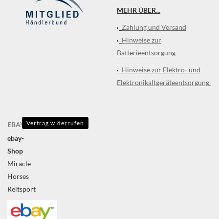
MEHR ÜBER...
Zahlung und Versand
Hinweise zur
Batterieentsorgung
Hinweise zur Elektro- und
Elektronikaltgeräteentsorgung
Vertrag widerrufen
EBAY
ebay-
Shop
Miracle
Horses
Reitsport