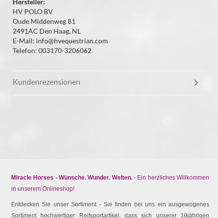
Hersteller:
HV POLO BV
Oude Middenweg 81
2491AC Den Haag, NL
E-Mail: info@hvequestrian.com
Telefon: 003170-3206062
Kundenrezensionen
Miracle Horses - Wünsche. Wunder. Welten.
- Ein herzliches Willkommen
in unserem Onlineshop!
Entdecken Sie unser Sortiment - Sie finden bei uns ein ausgewogenes
Sortiment hochwertiger Reitsportartikel, dass sich unserer 10jährigen