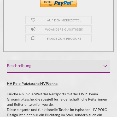
AUF DEN MERKZETTEL
WOANDERS GÜNSTIGER?
FRAGE ZUM PRODUKT
Beschreibung
HV Polo Putztasche HVPJonna
Tauche ein in die Welt des Reitsports mit der HVP-Jonna
Groomingtasche, die speziell für leidenschaftliche Reiterinnen
und Reiter entworfen wurde.
Diese elegante und funktionelle Tasche im typischen HV POLO
Design ist nicht nur ein Blickfang im Stall, sondern auch ein