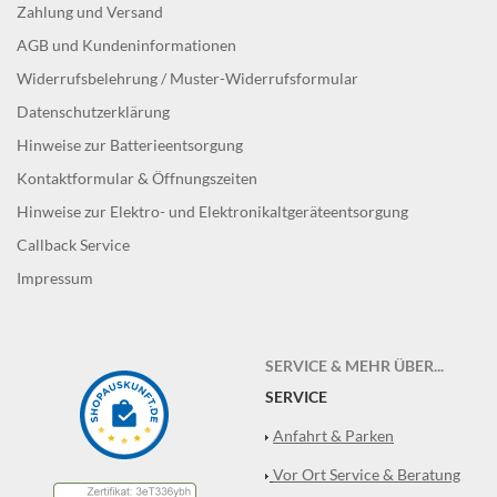
Zahlung und Versand
AGB und Kundeninformationen
Widerrufsbelehrung / Muster-Widerrufsformular
Datenschutzerklärung
Hinweise zur Batterieentsorgung
Kontaktformular & Öffnungszeiten
Hinweise zur Elektro- und Elektronikaltgeräteentsorgung
Callback Service
Impressum
SERVICE & MEHR ÜBER...
SERVICE
Anfahrt & Parken
Vor Ort Service & Beratung