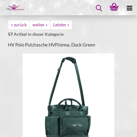
« zurück
weiter »
Letzter »
57
Artikel in dieser Kategorie
HV Polo Putztasche HVPJonna, Duck Green