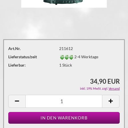
Art.Nr.
211612
Lieferstatus/zeit
2-4 Werktage
Lieferbar:
1
Stück
34,90 EUR
inkl. 19% MwSt. zzgl.
Versand