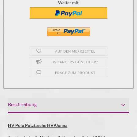
Weiter mit
AUF DEN MERKZETTEL
WOANDERS GÜNSTIGER?
FRAGE ZUM PRODUKT
Beschreibung
HV Polo Putztasche HVPJonna