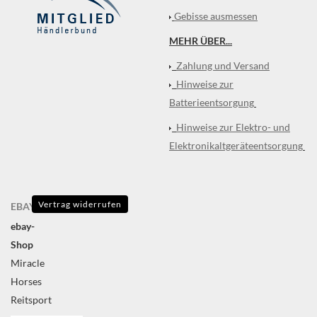
Gebisse ausmessen
MEHR ÜBER...
Zahlung und Versand
Hinweise zur
Batterieentsorgung
Hinweise zur Elektro- und
Elektronikaltgeräteentsorgung
Vertrag widerrufen
EBAY
ebay-
Shop
Miracle
Horses
Reitsport