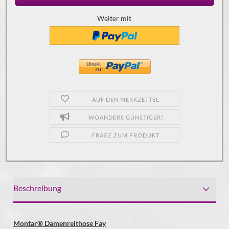
Weiter mit
AUF DEN MERKZETTEL
WOANDERS GÜNSTIGER?
FRAGE ZUM PRODUKT
Beschreibung
Montar® Damenreithose Fay