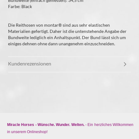
Bundweite (einfach gemessen): 34,5 cm
Farbe: Black
Die Reithosen von montar® sind aus sehr elastischen
Materialien gefertigt. Daher ist die untenstehende Angabe der
Bundweite lediglich ein Anhaltspunkt. Der Bund lässt sich um
einiges dehnen ohne dann unangenehm einzuschneiden.
Kundenrezensionen
Miracle Horses - Wünsche. Wunder. Welten.
- Ein herzliches Willkommen
in unserem Onlineshop!