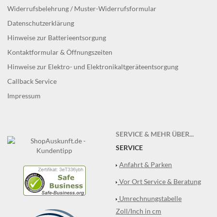
Widerrufsbelehrung / Muster-Widerrufsformular
Datenschutzerklärung
Hinweise zur Batterieentsorgung
Kontaktformular & Öffnungszeiten
Hinweise zur Elektro- und Elektronikaltgeräteentsorgung
Callback Service
Impressum
SERVICE & MEHR ÜBER...
SERVICE
Anfahrt & Parken
Vor Ort Service & Beratung
Umrechnungstabelle
Zoll/Inch in cm