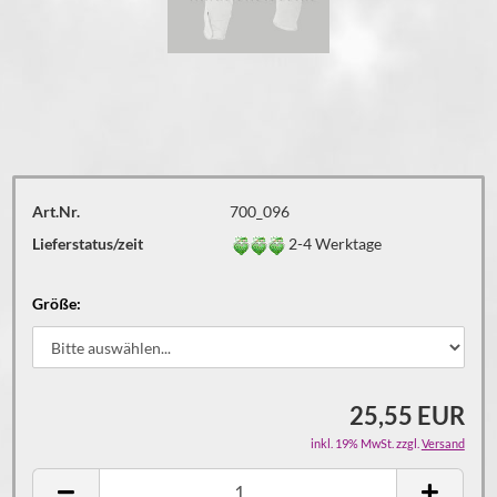
Art.Nr.
700_096
Lieferstatus/zeit
2-4 Werktage
Größe:
25,55 EUR
inkl. 19% MwSt. zzgl.
Versand