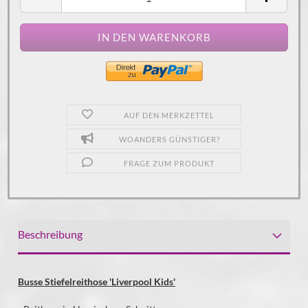
AUF DEN MERKZETTEL
WOANDERS GÜNSTIGER?
FRAGE ZUM PRODUKT
Beschreibung
Busse Stiefelreithose 'Liverpool Kids'