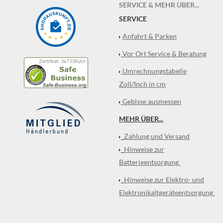
SERVICE & MEHR ÜBER...
SERVICE
Anfahrt & Parken
Vor Ort Service & Beratung
Umrechnungstabelle
Zoll/Inch in cm
Gebisse ausmessen
MEHR ÜBER...
Zahlung und Versand
Hinweise zur
Batterieentsorgung
Hinweise zur Elektro- und
Elektronikaltgeräteentsorgung