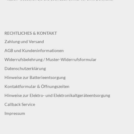
RECHTLICHES & KONTAKT
Zahlung und Versand
AGB und Kundeninformationen
Widerrufsbelehrung / Muster-Widerrufsformular
Datenschutzerklärung
Hinweise zur Batterieentsorgung
Kontaktformular & Öffnungszeiten
Hinweise zur Elektro- und Elektronikaltgeräteentsorgung
Callback Service
Impressum