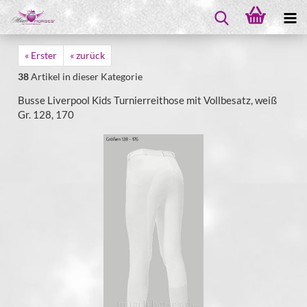
« Erster
« zurück
38
Artikel in dieser Kategorie
Busse Liverpool Kids Turnierreithose mit Vollbesatz, weiß
Gr. 128, 170