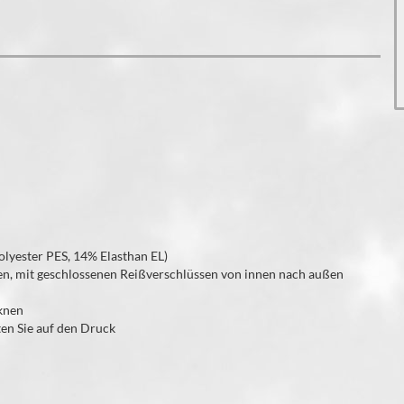
olyester PES, 14% Elasthan EL)
en, mit geschlossenen Reißverschlüssen von innen nach außen
cknen
ten Sie auf den Druck