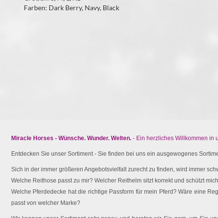
Farben: Dark Berry, Navy, Black
Miracle Horses - Wünsche. Wunder. Welten.
- Ein herzliches Willkommen in
Entdecken Sie unser Sortiment - Sie finden bei uns ein ausgewogenes Sortimen
Sich in der immer größeren Angebotsvielfalt zurecht zu finden, wird immer schw
Welche Reithose passt zu mir? Welcher Reithelm sitzt korrekt und schützt mich 
Welche Pferdedecke hat die richtige Passform für mein Pferd? Wäre eine Reg
passt von welcher Marke?