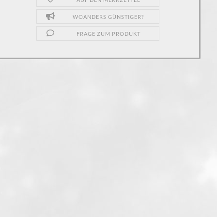
WOANDERS GÜNSTIGER?
FRAGE ZUM PRODUKT