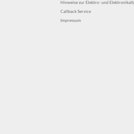
Hinweise zur Elektro- und Elektronikal
Callback Service
Impressum