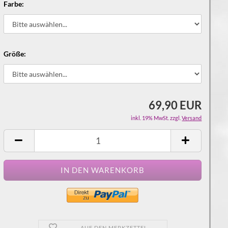
Farbe:
Größe:
69,90 EUR
inkl. 19% MwSt. zzgl.
Versand
AUF DEN MERKZETTEL