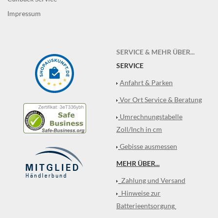
Impressum
SERVICE & MEHR ÜBER...
SERVICE
Anfahrt & Parken
Vor Ort Service & Beratung
Umrechnungstabelle
Zoll/Inch in cm
Gebisse ausmessen
MEHR ÜBER...
Zahlung und Versand
Hinweise zur
Batterieentsorgung