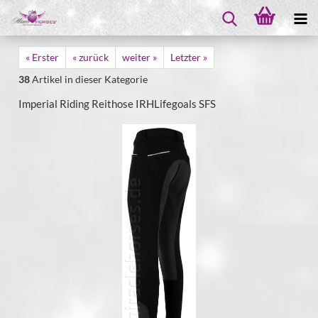
« Erster
« zurück
weiter »
Letzter »
38
Artikel in dieser Kategorie
Imperial Riding Reithose IRHLifegoals SFS