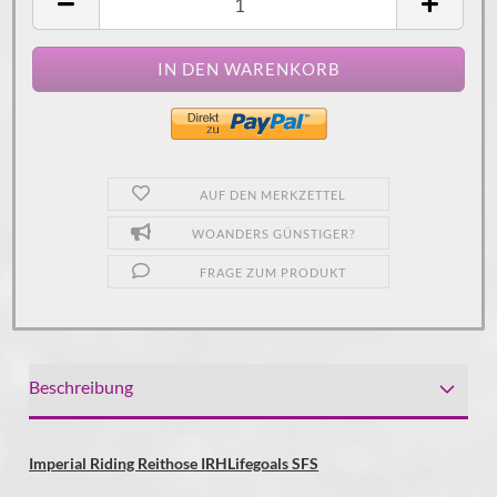
AUF DEN MERKZETTEL
WOANDERS GÜNSTIGER?
FRAGE ZUM PRODUKT
Beschreibung
Imperial Riding Reithose IRHLifegoals SFS