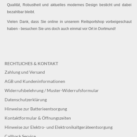
Qualität, Robustheit und aktuelles modernes Design besticht und dabei
bezahlbar bleibt.
Vielen Dank, dass Sie online in unserem Reitsportshop vorbeigeschaut
haben - besuchen Sie uns doch auch einmal vor Ort in Dortmund!
RECHTLICHES & KONTAKT
Zahlung und Versand
AGB und Kundeninformationen
Widerrufsbelehrung / Muster-Widerrufsformular
Datenschutzerklärung
Hinweise zur Batterieentsorgung
Kontaktformular & Öffnungszeiten
Hinweise zur Elektro- und Elektronikaltgeräteentsorgung
Callback Service