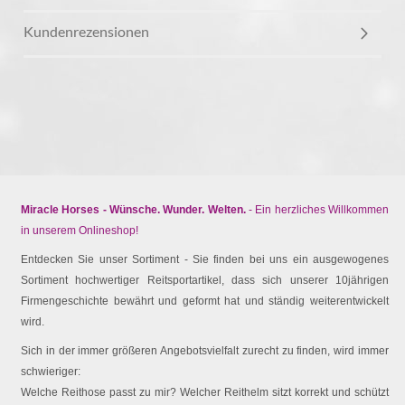
Kundenrezensionen
Miracle Horses - Wünsche. Wunder. Welten.
- Ein herzliches Willkommen
in unserem Onlineshop!
Entdecken Sie unser Sortiment - Sie finden bei uns ein ausgewogenes
Sortiment hochwertiger Reitsportartikel, dass sich unserer 10jährigen
Firmengeschichte bewährt und geformt hat und ständig weiterentwickelt
wird.
Sich in der immer größeren Angebotsvielfalt zurecht zu finden, wird immer
schwieriger:
Welche Reithose passt zu mir? Welcher Reithelm sitzt korrekt und schützt