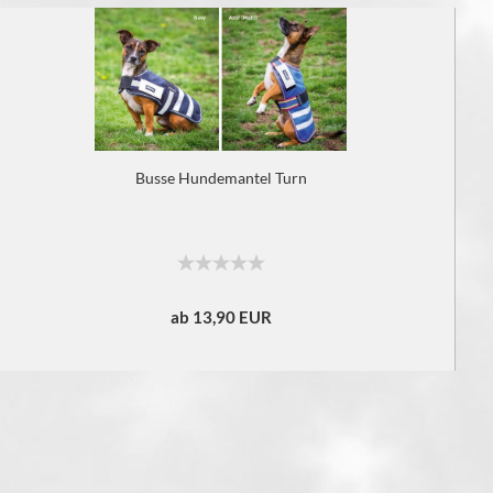
Busse Hundemantel Turn
ab 13,90 EUR