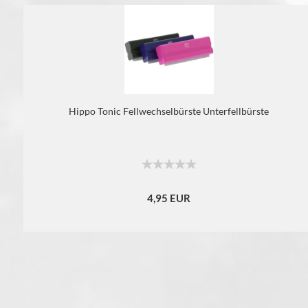
Hippo Tonic Fellwechselbürste Unterfellbürste
4,95 EUR