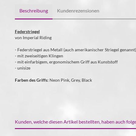
Beschreibung
Kundenrezensionen
Federstriegel
von Imperial Riding
- Federstriegel aus Metall (auch amerikanischer Striegel genannt
- mit zweiseitigen Klingen
- mit einfarbigem, ergonomischem Griff aus Kunststoff
- unisize
Farben des Griffs:
Neon Pink, Grey, Black
Kunden, welche diesen Artikel bestellten, haben auch folge