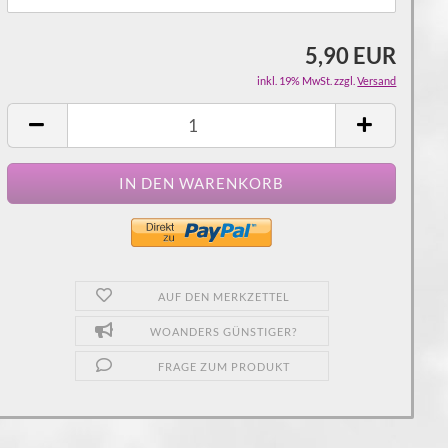
5,90 EUR
inkl. 19% MwSt. zzgl.
Versand
AUF DEN MERKZETTEL
WOANDERS GÜNSTIGER?
FRAGE ZUM PRODUKT