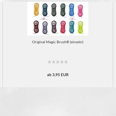
Original Magic Brush® (einzeln)
ab 3,95 EUR