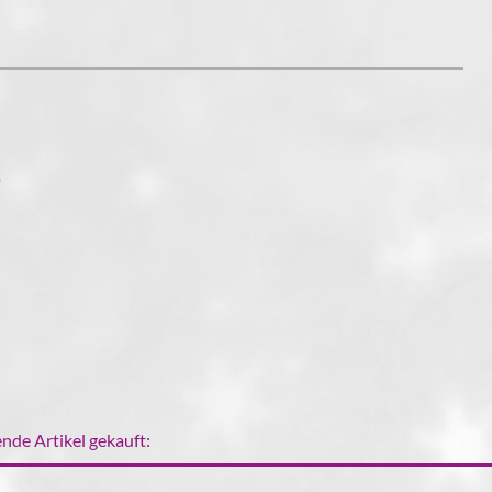
)
nde Artikel gekauft: