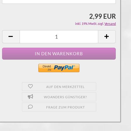
2,99 EUR
inkl. 19% MwSt. zzgl.
Versand
AUF DEN MERKZETTEL
WOANDERS GÜNSTIGER?
FRAGE ZUM PRODUKT