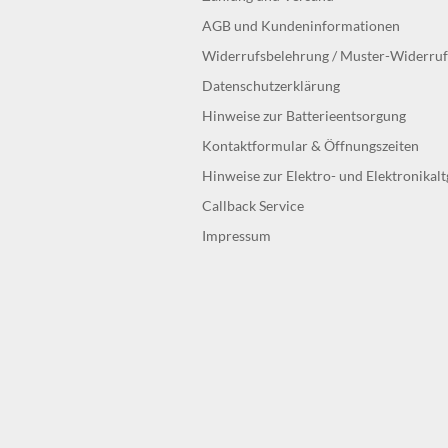
AGB und Kundeninformationen
Widerrufsbelehrung / Muster-Widerru
Datenschutzerklärung
Hinweise zur Batterieentsorgung
Kontaktformular & Öffnungszeiten
Hinweise zur Elektro- und Elektronikal
Callback Service
Impressum