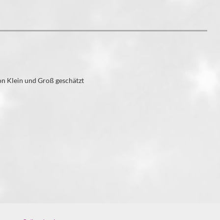
on Klein und Groß geschätzt