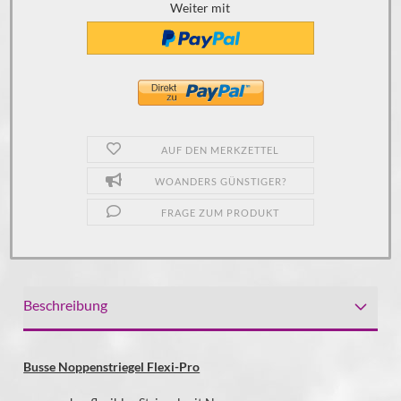
Weiter mit
AUF DEN MERKZETTEL
WOANDERS GÜNSTIGER?
FRAGE ZUM PRODUKT
Beschreibung
Busse Noppenstriegel Flexi-Pro