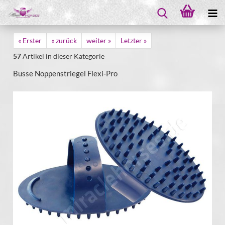
« Erster
« zurück
weiter »
Letzter »
57
Artikel in dieser Kategorie
Busse Noppenstriegel Flexi-Pro