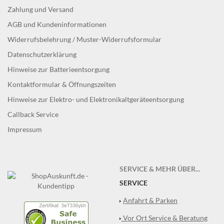
Zahlung und Versand
AGB und Kundeninformationen
Widerrufsbelehrung / Muster-Widerrufsformular
Datenschutzerklärung
Hinweise zur Batterieentsorgung
Kontaktformular & Öffnungszeiten
Hinweise zur Elektro- und Elektronikaltgeräteentsorgung
Callback Service
Impressum
SERVICE & MEHR ÜBER...
SERVICE
Anfahrt & Parken
Vor Ort Service & Beratung