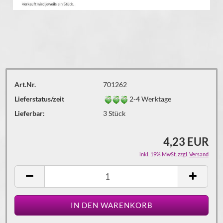
Art.Nr.
701262
Lieferstatus/zeit
2-4 Werktage
Lieferbar:
3
Stück
4,23 EUR
inkl. 19% MwSt. zzgl.
Versand