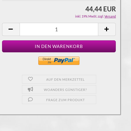
44,44 EUR
inkl. 19% MwSt. zzgl.
Versand
AUF DEN MERKZETTEL
WOANDERS GÜNSTIGER?
FRAGE ZUM PRODUKT