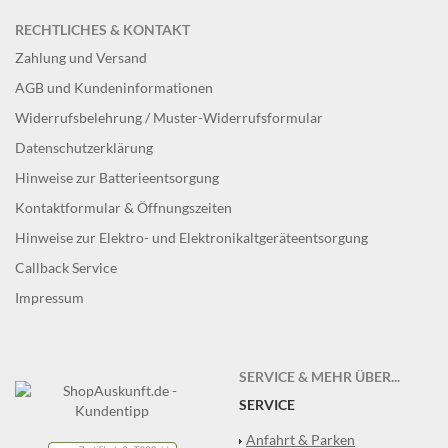
RECHTLICHES & KONTAKT
Zahlung und Versand
AGB und Kundeninformationen
Widerrufsbelehrung / Muster-Widerrufsformular
Datenschutzerklärung
Hinweise zur Batterieentsorgung
Kontaktformular & Öffnungszeiten
Hinweise zur Elektro- und Elektronikaltgeräteentsorgung
Callback Service
Impressum
SERVICE & MEHR ÜBER...
SERVICE
Anfahrt & Parken