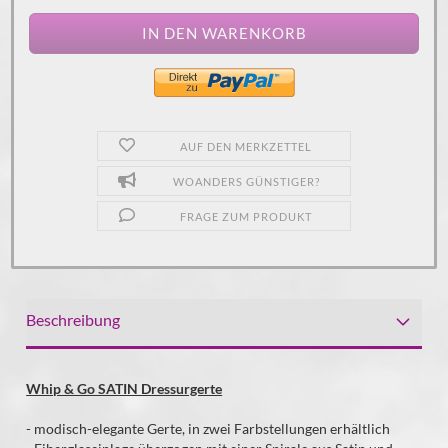
AUF DEN MERKZETTEL
WOANDERS GÜNSTIGER?
FRAGE ZUM PRODUKT
Beschreibung
Whip & Go SATIN Dressurgerte
- modisch-elegante Gerte, in zwei Farbstellungen erhältlich