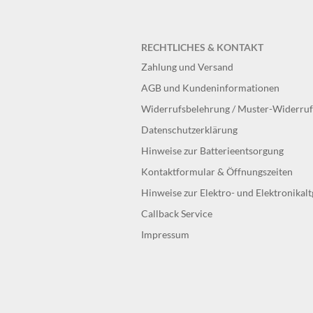
RECHTLICHES & KONTAKT
Zahlung und Versand
AGB und Kundeninformationen
Widerrufsbelehrung / Muster-Widerru
Datenschutzerklärung
Hinweise zur Batterieentsorgung
Kontaktformular & Öffnungszeiten
Hinweise zur Elektro- und Elektronikal
Callback Service
Impressum