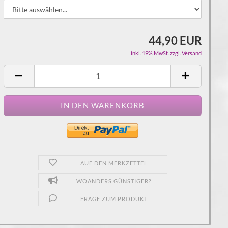
44,90 EUR
inkl. 19% MwSt. zzgl.
Versand
AUF DEN MERKZETTEL
WOANDERS GÜNSTIGER?
FRAGE ZUM PRODUKT