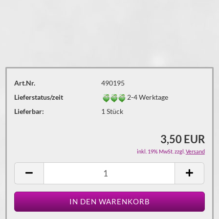
Art.Nr.
490195
Lieferstatus/zeit
2-4 Werktage
Lieferbar:
1
Stück
3,50 EUR
inkl. 19% MwSt. zzgl.
Versand