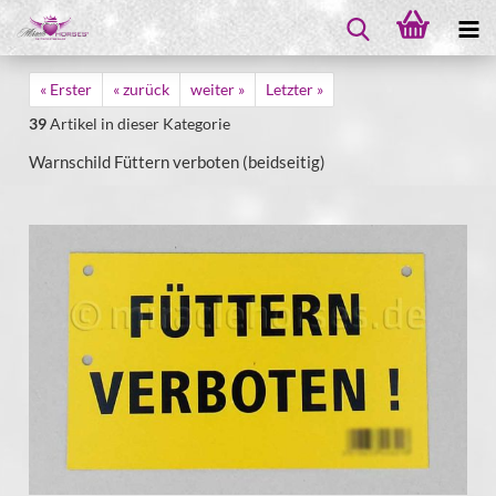
« Erster
« zurück
weiter »
Letzter »
39
Artikel in dieser Kategorie
Warnschild Füttern verboten (beidseitig)