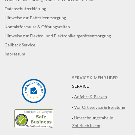
Datenschutzerklärung
Hinweise zur Batterieentsorgung
Kontaktformular & Öffnungszeiten
Hinweise zur Elektro- und Elektronikaltgeräteentsorgung
Callback Service
Impressum
SERVICE & MEHR ÜBER...
SERVICE
Anfahrt & Parken
Vor Ort Service & Beratung
Umrechnungstabelle
Zoll/Inch in cm