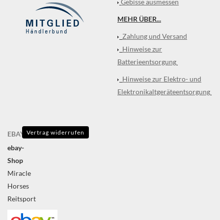
Gebisse ausmessen
MEHR ÜBER...
Zahlung und Versand
Hinweise zur
Batterieentsorgung
Hinweise zur Elektro- und
Elektronikaltgeräteentsorgung
Vertrag widerrufen
EBAY
ebay-
Shop
Miracle
Horses
Reitsport