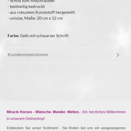
- Schild zum Anschrauben
- beidseitig bedruckt
- aus robustem Kunststoff hergestellt
- unisize, Maße: 20 cm x 12 cm
Farbe:
Gelb mit schwarzer Schrift
Kundenrezensionen
Miracle Horses - Wünsche. Wunder. Welten.
- Ein herzliches Willkommen
in unserem Onlineshop!
Entdecken Sie unser Sortiment - Sie finden bei uns ein ausgewogenes