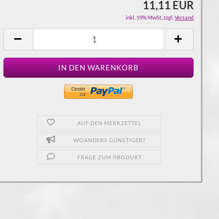
11,11 EUR
inkl. 19% MwSt. zzgl.
Versand
AUF DEN MERKZETTEL
WOANDERS GÜNSTIGER?
FRAGE ZUM PRODUKT