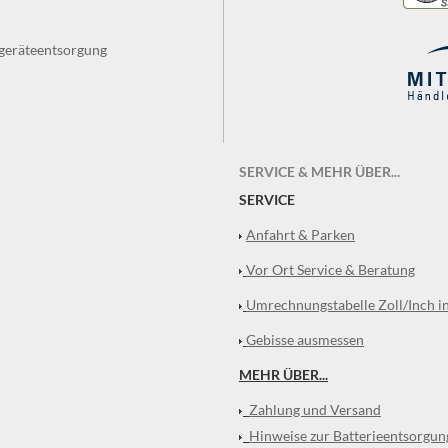
tgeräteentsorgung
SERVICE & MEHR ÜBER...
SERVICE
Anfahrt & Parken
Vor Ort Service & Beratung
Umrechnungstabelle Zoll/Inch i
Gebisse ausmessen
MEHR ÜBER...
Zahlung und Versand
Hinweise zur Batterieentsorgun