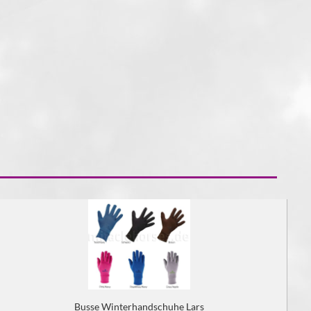
Busse Winterhandschuhe Lars