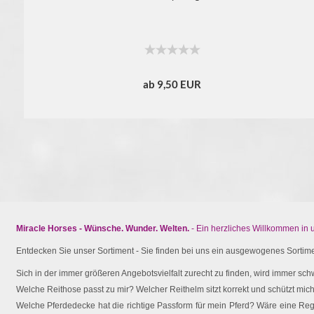
ab 9,50 EUR
Miracle Horses - Wünsche. Wunder. Welten.
- Ein herzliches Willkommen in
Entdecken Sie unser Sortiment - Sie finden bei uns ein ausgewogenes Sortimen
Sich in der immer größeren Angebotsvielfalt zurecht zu finden, wird immer schw
Welche Reithose passt zu mir? Welcher Reithelm sitzt korrekt und schützt mich 
Welche Pferdedecke hat die richtige Passform für mein Pferd? Wäre eine Reg