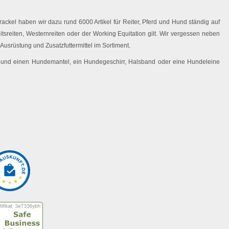
ackel haben wir dazu rund 6000 Artikel für Reiter, Pferd und Hund ständig auf
eitsreiten, Westernreiten oder der Working Equitation gilt. Wir vergessen neben
Ausrüstung und Zusatzfuttermittel im Sortiment.
 Hund einen Hundemantel, ein Hundegeschirr, Halsband oder eine Hundeleine