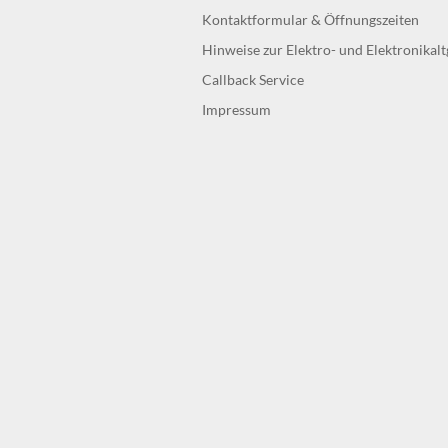
Kontaktformular & Öffnungszeiten
Hinweise zur Elektro- und Elektronikal
Callback Service
Impressum