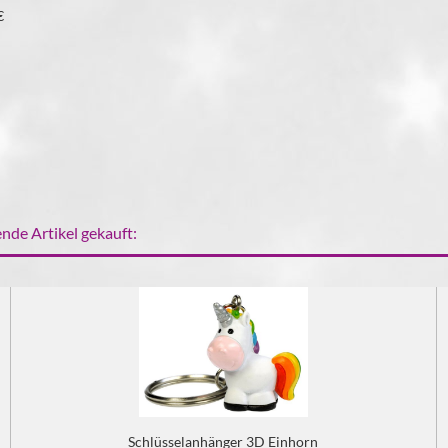
€
nde Artikel gekauft:
Schlüsselanhänger 3D Einhorn