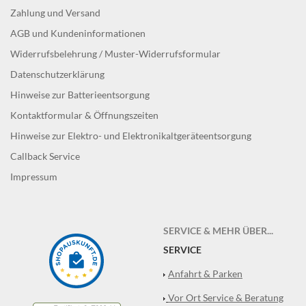
Zahlung und Versand
AGB und Kundeninformationen
Widerrufsbelehrung / Muster-Widerrufsformular
Datenschutzerklärung
Hinweise zur Batterieentsorgung
Kontaktformular & Öffnungszeiten
Hinweise zur Elektro- und Elektronikaltgeräteentsorgung
Callback Service
Impressum
SERVICE & MEHR ÜBER...
SERVICE
Anfahrt & Parken
Vor Ort Service & Beratung