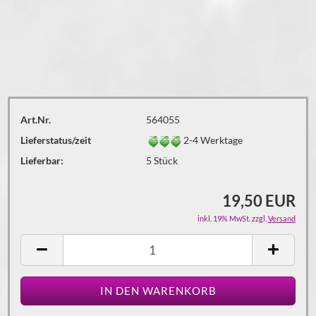
Art.Nr.
564055
Lieferstatus/zeit
2-4 Werktage
Lieferbar:
5
Stück
19,50 EUR
inkl. 19% MwSt. zzgl.
Versand