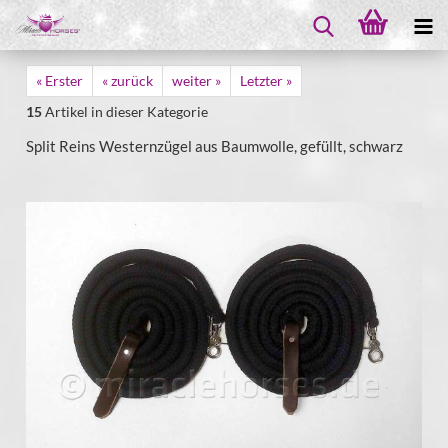
« Erster
« zurück
weiter »
Letzter »
15
Artikel in dieser Kategorie
Split Reins Westernzügel aus Baumwolle, gefüllt, schwarz