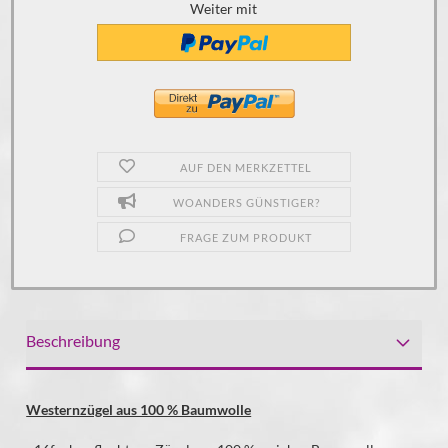
Weiter mit
AUF DEN MERKZETTEL
WOANDERS GÜNSTIGER?
FRAGE ZUM PRODUKT
Beschreibung
Westernzügel aus 100 % Baumwolle