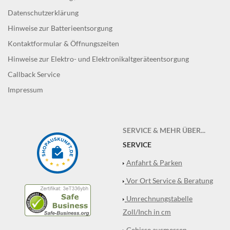
Datenschutzerklärung
Hinweise zur Batterieentsorgung
Kontaktformular & Öffnungszeiten
Hinweise zur Elektro- und Elektronikaltgeräteentsorgung
Callback Service
Impressum
SERVICE & MEHR ÜBER...
SERVICE
Anfahrt & Parken
Vor Ort Service & Beratung
Umrechnungstabelle
Zoll/Inch in cm
Gebisse ausmessen