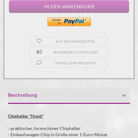
AUF DEN MERKZETTEL
WOANDERS GÜNSTIGER?
FRAGE ZUM PRODUKT
Beschreibung
Chiphalter "Hund"
- praktischer, formschöner Chiphalter
- Einkaufswagen-Chip in Größe einer 1-Euro-Münze