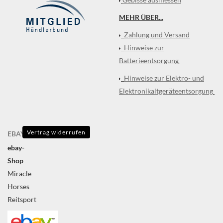
MEHR ÜBER...
Zahlung und Versand
Hinweise zur
Batterieentsorgung
Hinweise zur Elektro- und
Elektronikaltgeräteentsorgung
Vertrag widerrufen
EBAY
ebay-
Shop
Miracle
Horses
Reitsport