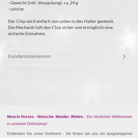
- Gewicht (inkl. Verpackung): ca. 24 g
- unisize
Der Chip wird einfach von unten in den Halter gesteckt.
Die Mechanik hält den Chip sicher und ermöglicht eine
einfache Entnahme.
Kundenrezensionen
Miracle Horses - Wünsche. Wunder. Welten.
- Ein herzliches Willkommen
in unserem Onlineshop!
Entdecken Sie unser Sortiment - Sie finden bei uns ein ausgewogenes