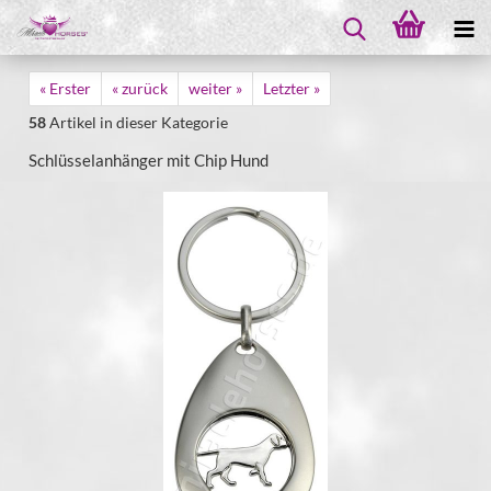
« Erster
« zurück
weiter »
Letzter »
58
Artikel in dieser Kategorie
Schlüsselanhänger mit Chip Hund