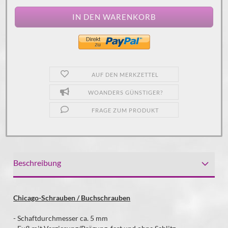
AUF DEN MERKZETTEL
WOANDERS GÜNSTIGER?
FRAGE ZUM PRODUKT
Beschreibung
Chicago-Schrauben /
Buchschrauben
- Schaftdurchmesser ca. 5 mm