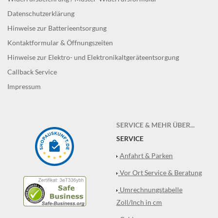
Datenschutzerklärung
Hinweise zur Batterieentsorgung
Kontaktformular & Öffnungszeiten
Hinweise zur Elektro- und Elektronikaltgeräteentsorgung
Callback Service
Impressum
SERVICE & MEHR ÜBER...
SERVICE
Anfahrt & Parken
Vor Ort Service & Beratung
Umrechnungstabelle
Zoll/Inch in cm