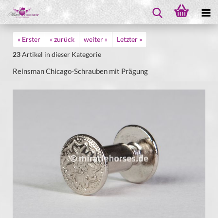
« Erster
« zurück
weiter »
Letzter »
23
Artikel in dieser Kategorie
Reinsman Chicago-Schrauben mit Prägung