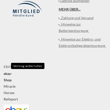
Gebisse ausmessen
MEHR ÜBER...
Zahlung und Versand
Hinweise zur
Batterieentsorgung
Hinweise zur Elektro- und
Elektronikaltgeräteentsorgung
Vertrag widerrufen
EBAY
ebay-
Shop
Miracle
Horses
Reitsport