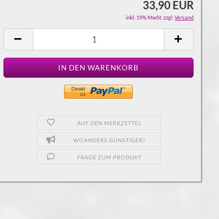
33,90 EUR
inkl. 19% MwSt. zzgl.
Versand
AUF DEN MERKZETTEL
WOANDERS GÜNSTIGER?
FRAGE ZUM PRODUKT