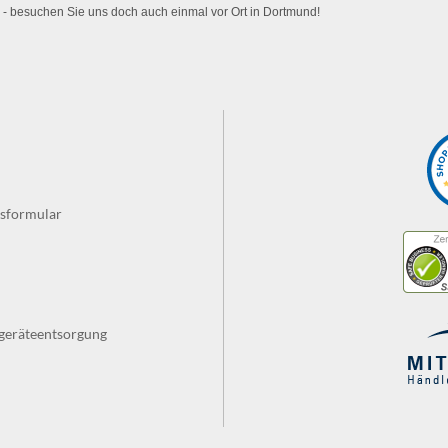
 - besuchen Sie uns doch auch einmal vor Ort in Dortmund!
fsformular
tgeräteentsorgung