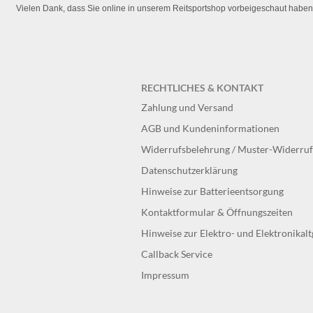
Vielen Dank, dass Sie online in unserem Reitsportshop vorbeigeschaut haben
RECHTLICHES & KONTAKT
Zahlung und Versand
AGB und Kundeninformationen
Widerrufsbelehrung / Muster-Widerru
Datenschutzerklärung
Hinweise zur Batterieentsorgung
Kontaktformular & Öffnungszeiten
Hinweise zur Elektro- und Elektronikal
Callback Service
Impressum