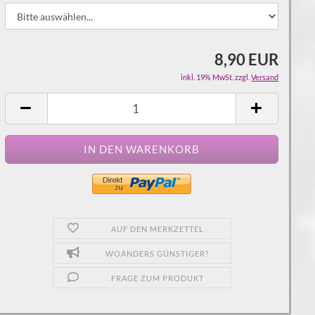
8,90 EUR
inkl. 19% MwSt. zzgl.
Versand
AUF DEN MERKZETTEL
WOANDERS GÜNSTIGER?
FRAGE ZUM PRODUKT