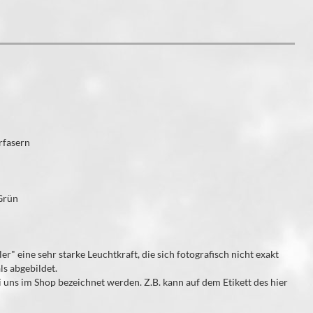
rfasern
Grün
 eine sehr starke Leuchtkraft, die sich fotografisch nicht exakt
ls abgebildet.
ei uns im Shop bezeichnet werden. Z.B. kann auf dem Etikett des hier