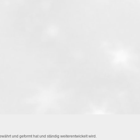
währt und geformt hat und ständig weiterentwickelt wird.