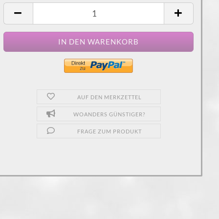
AUF DEN MERKZETTEL
WOANDERS GÜNSTIGER?
FRAGE ZUM PRODUKT