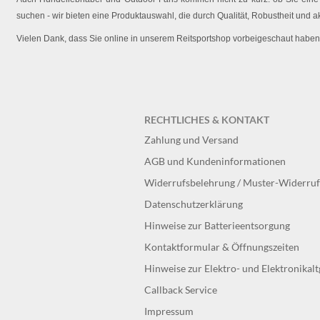
suchen - wir bieten eine Produktauswahl, die durch Qualität, Robustheit und a
Vielen Dank, dass Sie online in unserem Reitsportshop vorbeigeschaut haben
RECHTLICHES & KONTAKT
Zahlung und Versand
AGB und Kundeninformationen
Widerrufsbelehrung / Muster-Widerru
Datenschutzerklärung
Hinweise zur Batterieentsorgung
Kontaktformular & Öffnungszeiten
Hinweise zur Elektro- und Elektronikal
Callback Service
Impressum