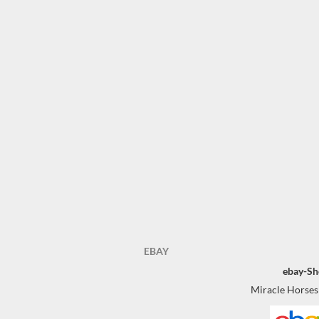
EBAY
ebay-Sh
Miracle Horses