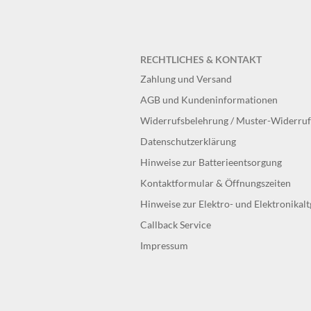
RECHTLICHES & KONTAKT
Zahlung und Versand
AGB und Kundeninformationen
Widerrufsbelehrung / Muster-Widerru
Datenschutzerklärung
Hinweise zur Batterieentsorgung
Kontaktformular & Öffnungszeiten
Hinweise zur Elektro- und Elektronikal
Callback Service
Impressum