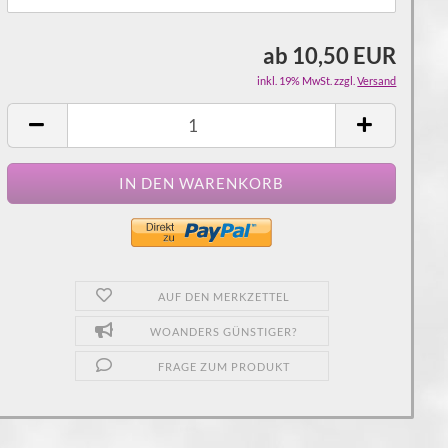
ab 10,50 EUR
inkl. 19% MwSt. zzgl.
Versand
AUF DEN MERKZETTEL
WOANDERS GÜNSTIGER?
FRAGE ZUM PRODUKT