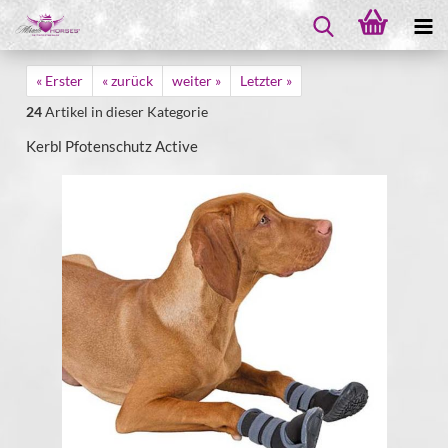
« Erster
« zurück
weiter »
Letzter »
24
Artikel in dieser Kategorie
Kerbl Pfotenschutz Active