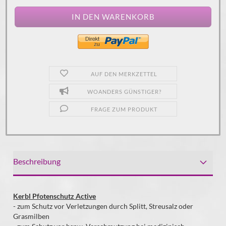
AUF DEN MERKZETTEL
WOANDERS GÜNSTIGER?
FRAGE ZUM PRODUKT
Beschreibung
Kerbl Pfotenschutz Active
- zum Schutz vor Verletzungen durch Splitt, Streusalz oder
Grasmilben