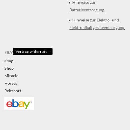
Hinweise zur
Batterieentsorgung
Hinweise zur Elektro- und
Elektronikaltgeräteentsorgung
Vertrag widerrufen
EBAY
ebay-
Shop
Miracle
Horses
Reitsport