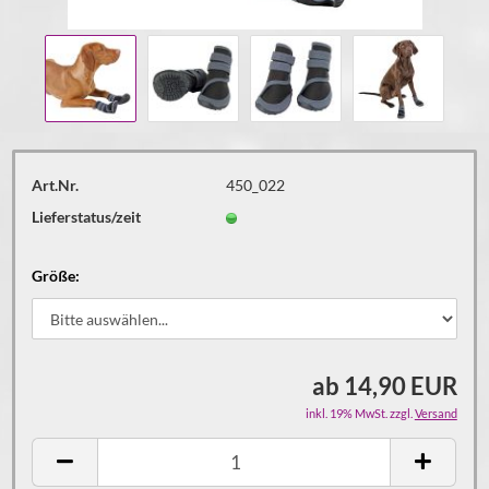
Art.Nr.
450_022
Lieferstatus/zeit
Größe:
ab 14,90 EUR
inkl. 19% MwSt. zzgl.
Versand