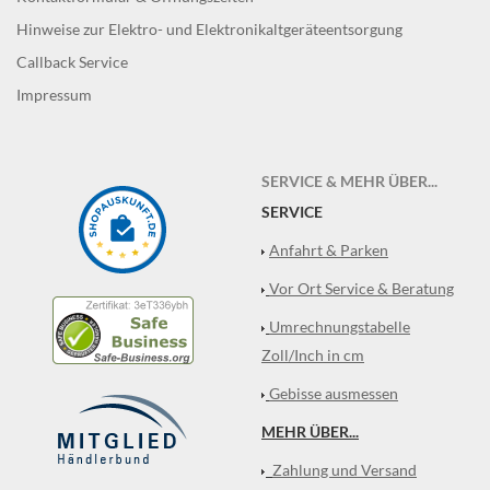
Hinweise zur Elektro- und Elektronikaltgeräteentsorgung
Callback Service
Impressum
SERVICE & MEHR ÜBER...
SERVICE
Anfahrt & Parken
Vor Ort Service & Beratung
Umrechnungstabelle
Zoll/Inch in cm
Gebisse ausmessen
MEHR ÜBER...
Zahlung und Versand