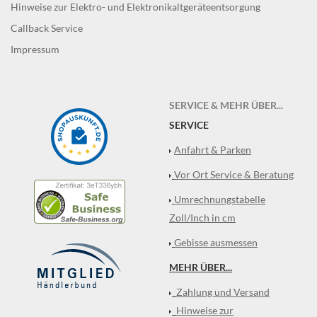
Hinweise zur Elektro- und Elektronikaltgeräteentsorgung
Callback Service
Impressum
SERVICE & MEHR ÜBER...
SERVICE
Anfahrt & Parken
Vor Ort Service & Beratung
Umrechnungstabelle
Zoll/Inch in cm
Gebisse ausmessen
MEHR ÜBER...
Zahlung und Versand
Hinweise zur