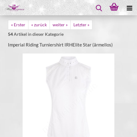
« Erster
« zurück
weiter »
Letzter »
54
Artikel in dieser Kategorie
Imperial Riding Turniershirt IRHElite Star (ärmellos)