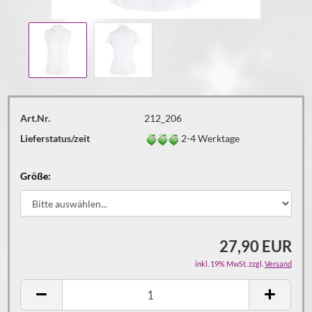
Art.Nr.
212_206
Lieferstatus/zeit
2-4 Werktage
Größe:
27,90 EUR
inkl. 19% MwSt. zzgl.
Versand