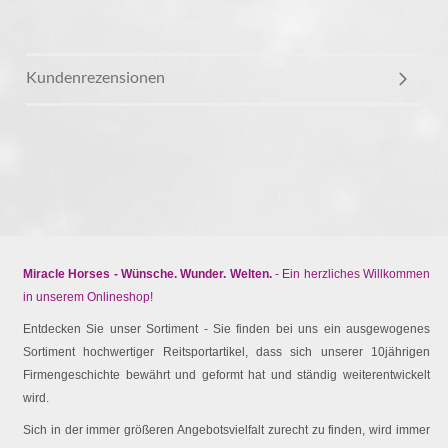
Kundenrezensionen
Miracle Horses - Wünsche. Wunder. Welten.
- Ein herzliches Willkommen
in unserem Onlineshop!
Entdecken Sie unser Sortiment - Sie finden bei uns ein ausgewogenes
Sortiment hochwertiger Reitsportartikel, dass sich unserer 10jährigen
Firmengeschichte bewährt und geformt hat und ständig weiterentwickelt
wird.
Sich in der immer größeren Angebotsvielfalt zurecht zu finden, wird immer