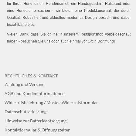
für Ihren Hund einen Hundemantel, ein Hundegeschirr, Halsband oder
eine Hundeleine suchen - wir bieten eine Produktauswahl, die durch
Qualität, Robustheit und aktuelles modernes Design besticht und dabei
bezahlbar bleibt.
Vielen Dank, dass Sie online in unserem Reitsportshop vorbeigeschaut
haben - besuchen Sie uns doch auch einmal vor Ort in Dortmund!
RECHTLICHES & KONTAKT
Zahlung und Versand
AGB und Kundeninformationen
Widerrufsbelehrung / Muster-Widerrufsformular
Datenschutzerklärung
Hinweise zur Batterieentsorgung
Kontaktformular & Öffnungszeiten