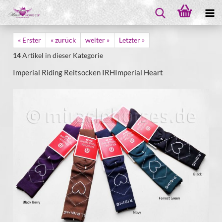
« Erster
« zurück
weiter »
Letzter »
14
Artikel in dieser Kategorie
Imperial Riding Reitsocken IRHImperial Heart