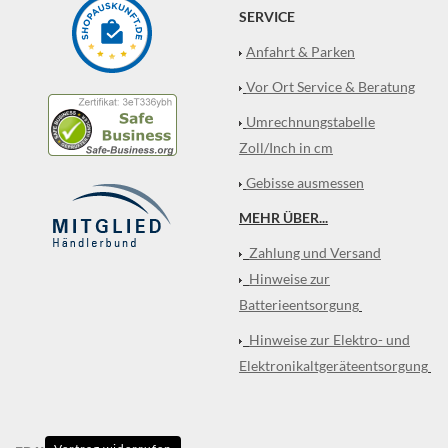
SERVICE
Anfahrt & Parken
Vor Ort Service & Beratung
Umrechnungstabelle
Zoll/Inch in cm
Gebisse ausmessen
MEHR ÜBER...
Zahlung und Versand
Hinweise zur
Batterieentsorgung
Hinweise zur Elektro- und
Elektronikaltgeräteentsorgung