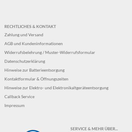
RECHTLICHES & KONTAKT
Zahlung und Versand
AGB und Kundeninformationen
Widerrufsbelehrung / Muster-Widerrufsformular
Datenschutzerklärung
Hinweise zur Batterieentsorgung
Kontaktformular & Öffnungszeiten
Hinweise zur Elektro- und Elektronikaltgeräteentsorgung
Callback Service
Impressum
SERVICE & MEHR ÜBER...