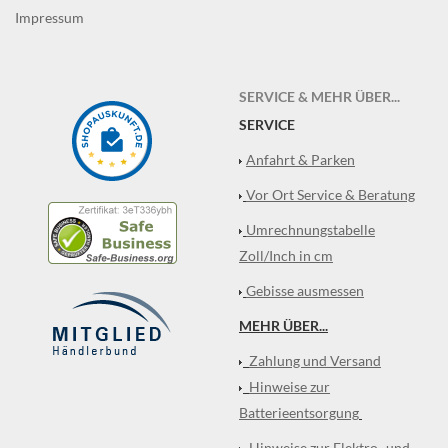
Impressum
SERVICE & MEHR ÜBER...
SERVICE
Anfahrt & Parken
Vor Ort Service & Beratung
Umrechnungstabelle
Zoll/Inch in cm
Gebisse ausmessen
MEHR ÜBER...
Zahlung und Versand
Hinweise zur
Batterieentsorgung
Hinweise zur Elektro- und