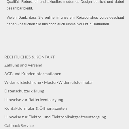
Qualität, Robustheit und aktuelles modernes Design besticht und dabei
bezahlbar bleibt.
Vielen Dank, dass Sie online in unserem Reitsportshop vorbeigeschaut
haben - besuchen Sie uns doch auch einmal vor Ort in Dortmund!
RECHTLICHES & KONTAKT
Zahlung und Versand
AGB und Kundeninformationen
Widerrufsbelehrung / Muster-Widerrufsformular
Datenschutzerklärung
Hinweise zur Batterieentsorgung
Kontaktformular & Öffnungszeiten
Hinweise zur Elektro- und Elektronikaltgeräteentsorgung
Callback Service