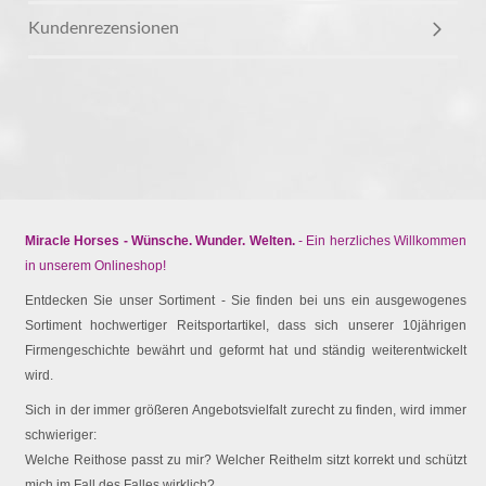
Kundenrezensionen
Miracle Horses - Wünsche. Wunder. Welten.
- Ein herzliches Willkommen
in unserem Onlineshop!
Entdecken Sie unser Sortiment - Sie finden bei uns ein ausgewogenes
Sortiment hochwertiger Reitsportartikel, dass sich unserer 10jährigen
Firmengeschichte bewährt und geformt hat und ständig weiterentwickelt
wird.
Sich in der immer größeren Angebotsvielfalt zurecht zu finden, wird immer
schwieriger:
Welche Reithose passt zu mir? Welcher Reithelm sitzt korrekt und schützt
mich im Fall des Falles wirklich?