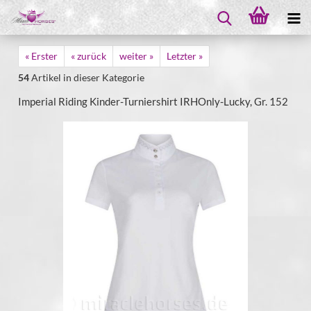
« Erster
« zurück
weiter »
Letzter »
54
Artikel in dieser Kategorie
Imperial Riding Kinder-Turniershirt IRHOnly-Lucky, Gr. 152