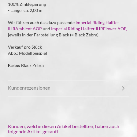
100% Zinklegierung
- Länge: ca. 2,00 m
Wir führen auch das dazu passende
Imperial Riding Halfter
IHRAmbient AOP
und
Imperial Riding Halfter IHRFlower AOP,
jeweils in der Farbstellung Black (= Black Zebra).
Verkauf pro Stück
Abb.: Modellbeispiel
Farbe:
Black Zebra
Kundenrezensionen
Kunden, welche diesen Artikel bestellten, haben auch
folgende Artikel gekauft: