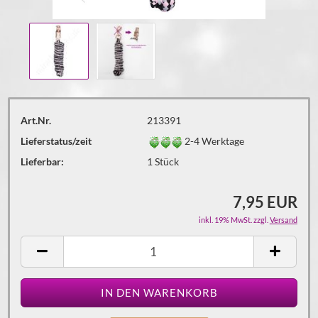
Art.Nr.
213391
Lieferstatus/zeit
2-4 Werktage
Lieferbar:
1
Stück
7,95 EUR
inkl. 19% MwSt. zzgl.
Versand