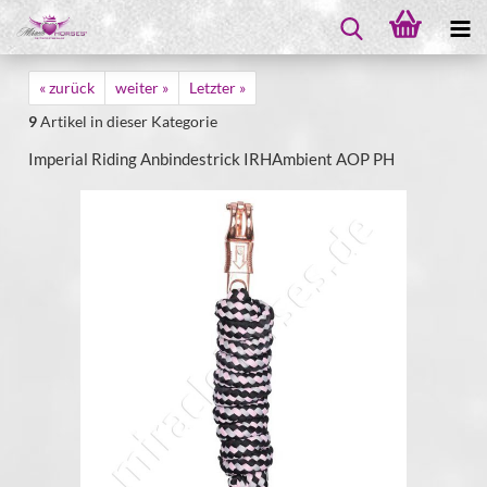
« zurück
weiter »
Letzter »
9
Artikel in dieser Kategorie
Imperial Riding Anbindestrick IRHAmbient AOP PH