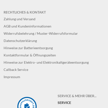
RECHTLICHES & KONTAKT
Zahlung und Versand
AGB und Kundeninformationen
Widerrufsbelehrung / Muster-Widerrufsformular
Datenschutzerklärung
Hinweise zur Batterieentsorgung
Kontaktformular & Öffnungszeiten
Hinweise zur Elektro- und Elektronikaltgeräteentsorgung
Callback Service
Impressum
SERVICE & MEHR ÜBER...
SERVICE