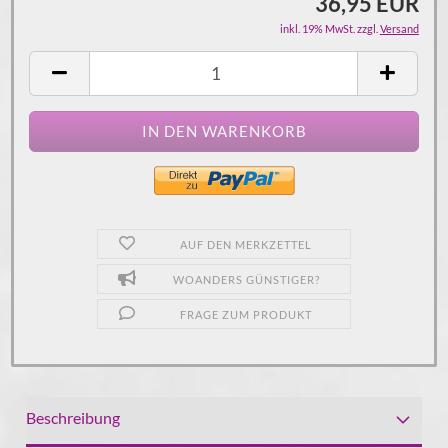
36,95 EUR
inkl. 19% MwSt. zzgl.
Versand
AUF DEN MERKZETTEL
WOANDERS GÜNSTIGER?
FRAGE ZUM PRODUKT
Beschreibung