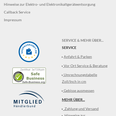
Hinweise zur Elektro- und Elektronikaltgeräteentsorgung
Callback Service
Impressum
SERVICE & MEHR ÜBER...
SERVICE
Anfahrt & Parken
Vor Ort Service & Beratung
Umrechnungstabelle
Zoll/Inch in cm
Gebisse ausmessen
MEHR ÜBER...
Zahlung und Versand
Hinweise zur