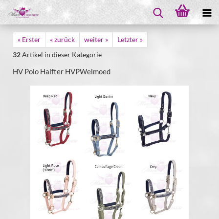
« Erster
« zurück
weiter »
Letzter »
32
Artikel in dieser Kategorie
HV Polo Halfter HVPWelmoed