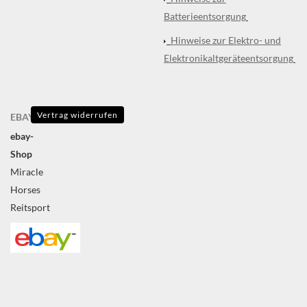
Batterieentsorgung
Hinweise zur Elektro- und
Elektronikaltgeräteentsorgung
Vertrag widerrufen
EBAY
ebay-
Shop
Miracle
Horses
Reitsport