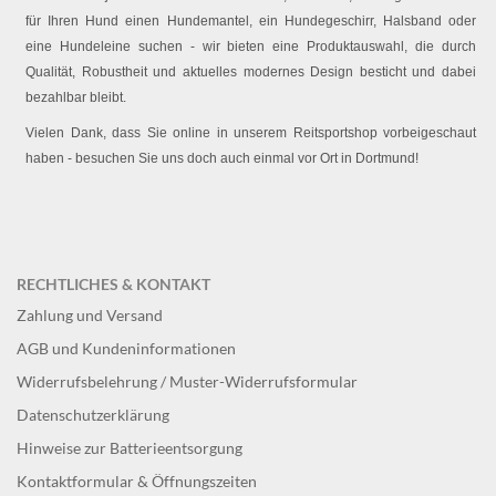
für Ihren Hund einen Hundemantel, ein Hundegeschirr, Halsband oder
eine Hundeleine suchen - wir bieten eine Produktauswahl, die durch
Qualität, Robustheit und aktuelles modernes Design besticht und dabei
bezahlbar bleibt.
Vielen Dank, dass Sie online in unserem Reitsportshop vorbeigeschaut
haben - besuchen Sie uns doch auch einmal vor Ort in Dortmund!
RECHTLICHES & KONTAKT
Zahlung und Versand
AGB und Kundeninformationen
Widerrufsbelehrung / Muster-Widerrufsformular
Datenschutzerklärung
Hinweise zur Batterieentsorgung
Kontaktformular & Öffnungszeiten