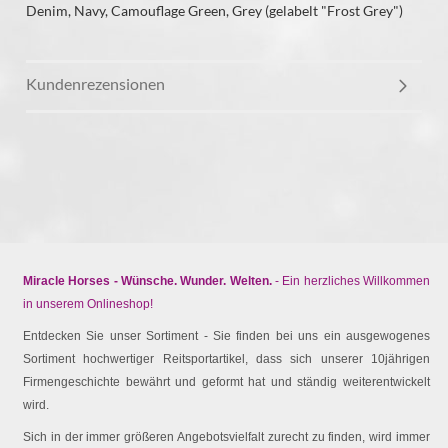
Denim, Navy, Camouflage Green, Grey (gelabelt "Frost Grey")
Kundenrezensionen
Miracle Horses - Wünsche. Wunder. Welten.
- Ein herzliches Willkommen
in unserem Onlineshop!
Entdecken Sie unser Sortiment - Sie finden bei uns ein ausgewogenes
Sortiment hochwertiger Reitsportartikel, dass sich unserer 10jährigen
Firmengeschichte bewährt und geformt hat und ständig weiterentwickelt
wird.
Sich in der immer größeren Angebotsvielfalt zurecht zu finden, wird immer