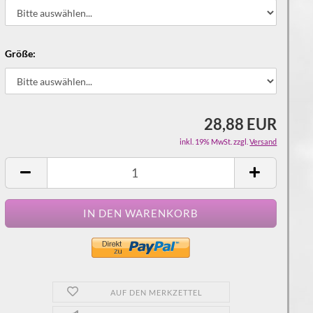
Größe:
28,88 EUR
inkl. 19% MwSt. zzgl.
Versand
AUF DEN MERKZETTEL