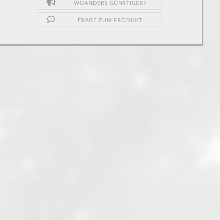
WOANDERS GÜNSTIGER?
FRAGE ZUM PRODUKT