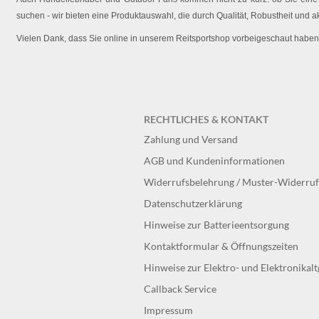
suchen - wir bieten eine Produktauswahl, die durch Qualität, Robustheit und a
Vielen Dank, dass Sie online in unserem Reitsportshop vorbeigeschaut haben
RECHTLICHES & KONTAKT
Zahlung und Versand
AGB und Kundeninformationen
Widerrufsbelehrung / Muster-Widerru
Datenschutzerklärung
Hinweise zur Batterieentsorgung
Kontaktformular & Öffnungszeiten
Hinweise zur Elektro- und Elektronikal
Callback Service
Impressum