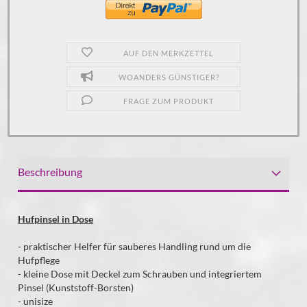
AUF DEN MERKZETTEL
WOANDERS GÜNSTIGER?
FRAGE ZUM PRODUKT
Beschreibung
Hufpinsel in Dose
- praktischer Helfer für sauberes Handling rund um die
Hufpflege
- kleine Dose mit Deckel zum Schrauben und integriertem
Pinsel (Kunststoff-Borsten)
- unisize