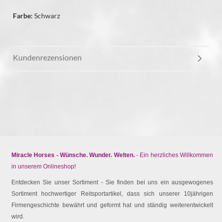
Farbe:
Schwarz
Kundenrezensionen
Miracle Horses - Wünsche. Wunder. Welten.
- Ein herzliches Willkommen
in unserem Onlineshop!
Entdecken Sie unser Sortiment - Sie finden bei uns ein ausgewogenes
Sortiment hochwertiger Reitsportartikel, dass sich unserer 10jährigen
Firmengeschichte bewährt und geformt hat und ständig weiterentwickelt
wird.