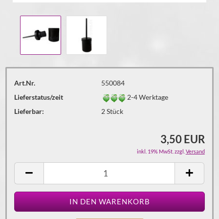
Art.Nr.
550084
Lieferstatus/zeit
2-4 Werktage
Lieferbar:
2
Stück
3,50 EUR
inkl. 19% MwSt. zzgl.
Versand