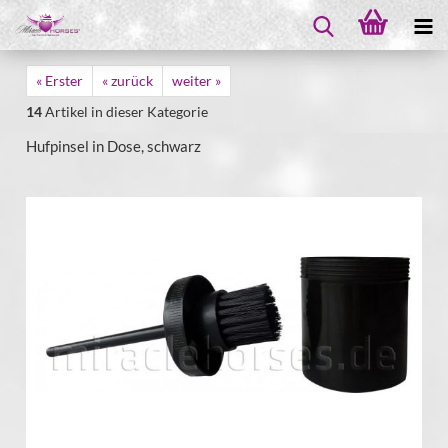
« Erster
« zurück
weiter »
14
Artikel in dieser Kategorie
Hufpinsel in Dose, schwarz