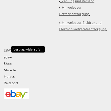
Zahlung und Versand
Hinweise zur
Batterieentsorgung
Hinweise zur Elektro- und
Elektronikaltgeräteentsorgung
Vertrag widerrufen
EBAY
ebay-
Shop
Miracle
Horses
Reitsport