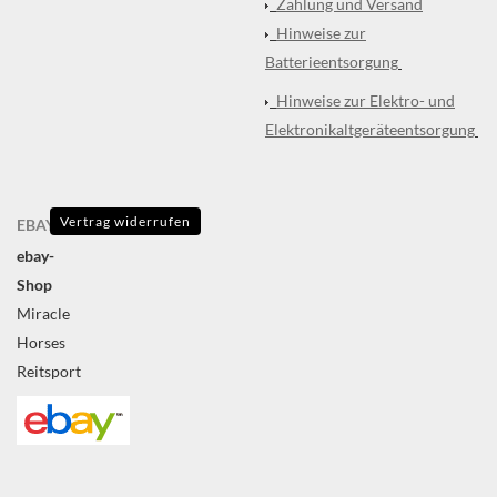
Zahlung und Versand
Hinweise zur
Batterieentsorgung
Hinweise zur Elektro- und
Elektronikaltgeräteentsorgung
Vertrag widerrufen
EBAY
ebay-
Shop
Miracle
Horses
Reitsport