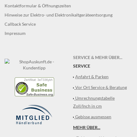
Kontaktformular & Öffnungszeiten
Hinweise zur Elektro- und Elektronikaltgeräteentsorgung
Callback Service
Impressum
SERVICE & MEHR ÜBER...
SERVICE
Anfahrt & Parken
Vor Ort Service & Beratung
Umrechnungstabelle
Zoll/Inch in cm
Gebisse ausmessen
MEHR ÜBER...