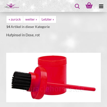
« zurück
weiter »
Letzter »
14
Artikel in dieser Kategorie
Hufpinsel in Dose, rot