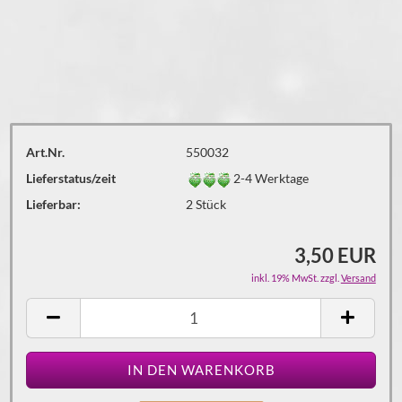
Art.Nr.
550032
Lieferstatus/zeit
2-4 Werktage
Lieferbar:
2
Stück
3,50 EUR
inkl. 19% MwSt. zzgl.
Versand