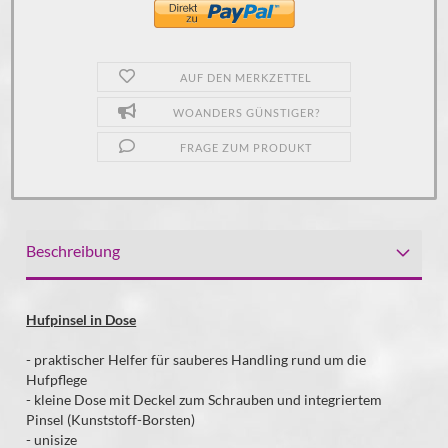
AUF DEN MERKZETTEL
WOANDERS GÜNSTIGER?
FRAGE ZUM PRODUKT
Beschreibung
Hufpinsel in Dose
- praktischer Helfer für sauberes Handling rund um die
Hufpflege
- kleine Dose mit Deckel zum Schrauben und integriertem
Pinsel (Kunststoff-Borsten)
- unisize