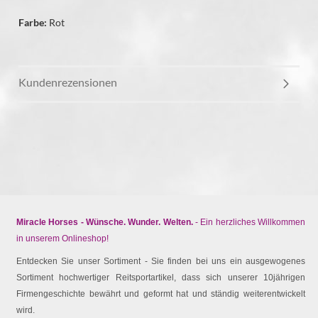
Farbe:
Rot
Kundenrezensionen
Miracle Horses - Wünsche. Wunder. Welten.
- Ein herzliches Willkommen
in unserem Onlineshop!
Entdecken Sie unser Sortiment - Sie finden bei uns ein ausgewogenes
Sortiment hochwertiger Reitsportartikel, dass sich unserer 10jährigen
Firmengeschichte bewährt und geformt hat und ständig weiterentwickelt
wird.