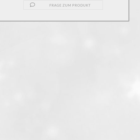
FRAGE ZUM PRODUKT