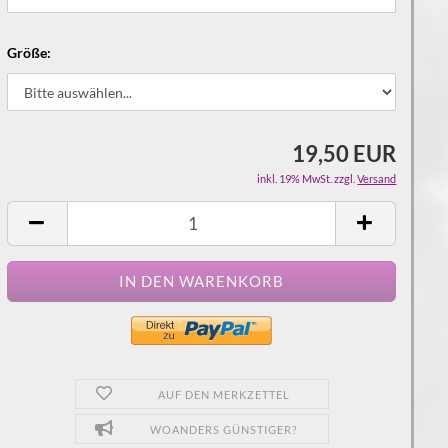
Größe:
19,50 EUR
inkl. 19% MwSt. zzgl.
Versand
AUF DEN MERKZETTEL
WOANDERS GÜNSTIGER?