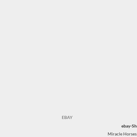
EBAY
ebay-Sh
Miracle Horses