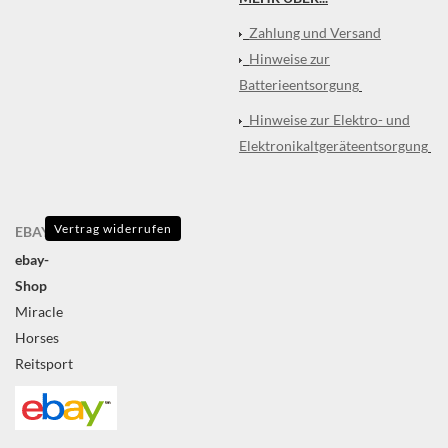
Zahlung und Versand
Hinweise zur
Batterieentsorgung
Hinweise zur Elektro- und
Elektronikaltgeräteentsorgung
Vertrag widerrufen
EBAY
ebay-
Shop
Miracle
Horses
Reitsport