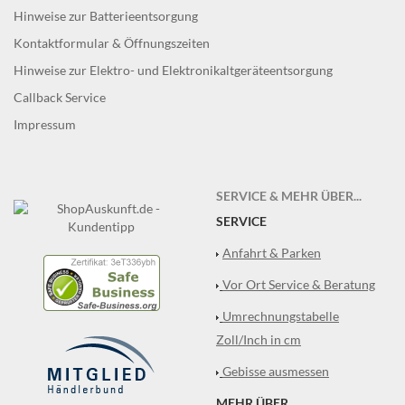
Hinweise zur Batterieentsorgung
Kontaktformular & Öffnungszeiten
Hinweise zur Elektro- und Elektronikaltgeräteentsorgung
Callback Service
Impressum
SERVICE & MEHR ÜBER...
SERVICE
Anfahrt & Parken
Vor Ort Service & Beratung
Umrechnungstabelle
Zoll/Inch in cm
Gebisse ausmessen
MEHR ÜBER...