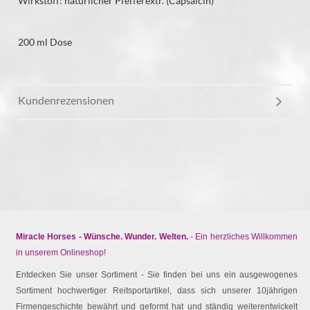
Wirkstoff: natürlicher Pfefferextr. (Capsaicin)
200 ml Dose
Kundenrezensionen
Miracle Horses - Wünsche. Wunder. Welten.
- Ein herzliches Willkommen
in unserem Onlineshop!
Entdecken Sie unser Sortiment - Sie finden bei uns ein ausgewogenes
Sortiment hochwertiger Reitsportartikel, dass sich unserer 10jährigen
Firmengeschichte bewährt und geformt hat und ständig weiterentwickelt