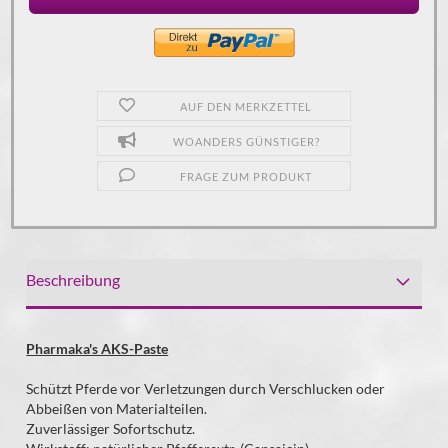
AUF DEN MERKZETTEL
WOANDERS GÜNSTIGER?
FRAGE ZUM PRODUKT
Beschreibung
Pharmaka's AKS-Paste
Schützt Pferde vor Verletzungen durch Verschlucken oder
Abbeißen von Materialteilen.
Zuverlässiger Sofortschutz.