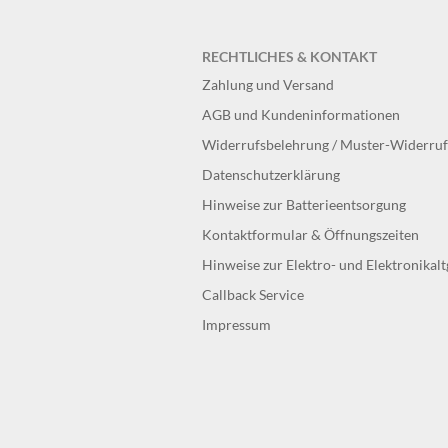
RECHTLICHES & KONTAKT
Zahlung und Versand
AGB und Kundeninformationen
Widerrufsbelehrung / Muster-Widerru
Datenschutzerklärung
Hinweise zur Batterieentsorgung
Kontaktformular & Öffnungszeiten
Hinweise zur Elektro- und Elektronikal
Callback Service
Impressum