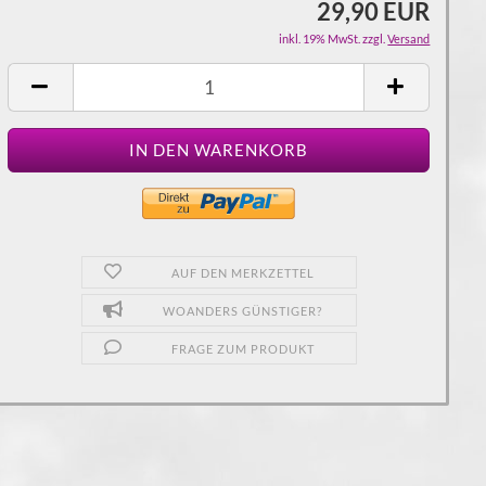
29,90 EUR
inkl. 19% MwSt. zzgl.
Versand
AUF DEN MERKZETTEL
WOANDERS GÜNSTIGER?
FRAGE ZUM PRODUKT