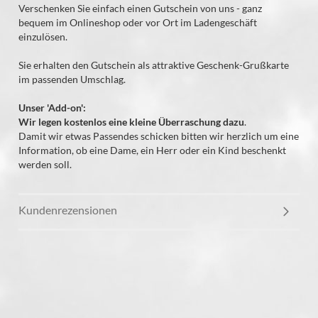
Verschenken Sie einfach einen Gutschein von uns - ganz
bequem im Onlineshop oder vor Ort im Ladengeschäft
einzulösen.
Sie erhalten den Gutschein als attraktive Geschenk-Grußkarte
im passenden Umschlag.
Unser 'Add-on':
Wir legen kostenlos eine kleine Überraschung dazu
.
Damit wir etwas Passendes schicken bitten wir herzlich um eine
Information, ob eine Dame, ein Herr oder ein Kind beschenkt
werden soll.
Kundenrezensionen