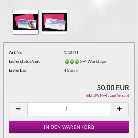
Art.Nr.
130041
Lieferstatus/zeit
2-4 Werktage
Lieferbar:
4
Stück
50,00 EUR
inkl. 19% MwSt. zzgl.
Versand