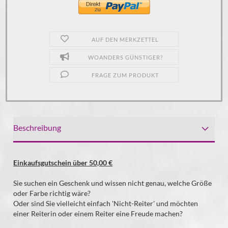
AUF DEN MERKZETTEL
WOANDERS GÜNSTIGER?
FRAGE ZUM PRODUKT
Beschreibung
Einkaufsgutschein über 50,00 €
Sie suchen ein Geschenk und wissen nicht genau, welche Größe
oder Farbe richtig wäre?
Oder sind Sie vielleicht einfach 'Nicht-Reiter' und möchten
einer Reiterin oder einem Reiter eine Freude machen?