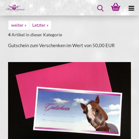
weiter »
Letzter »
4
Artikel in dieser Kategorie
Gutschein zum Verschenken im Wert von 50,00 EUR