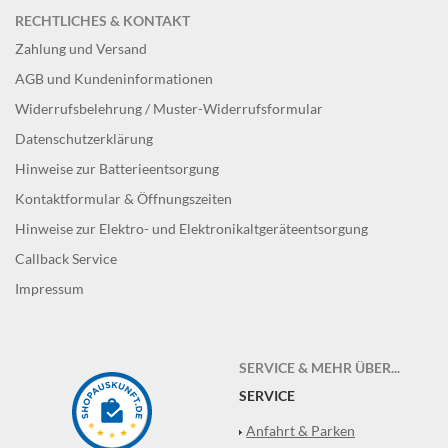
RECHTLICHES & KONTAKT
Zahlung und Versand
AGB und Kundeninformationen
Widerrufsbelehrung / Muster-Widerrufsformular
Datenschutzerklärung
Hinweise zur Batterieentsorgung
Kontaktformular & Öffnungszeiten
Hinweise zur Elektro- und Elektronikaltgeräteentsorgung
Callback Service
Impressum
SERVICE & MEHR ÜBER...
SERVICE
Anfahrt & Parken