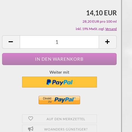
14,10 EUR
28,20 EUR pro 100 ml
inkl. 19% MwSt. zzgl.
Versand
Weiter mit
AUF DEN MERKZETTEL
WOANDERS GÜNSTIGER?