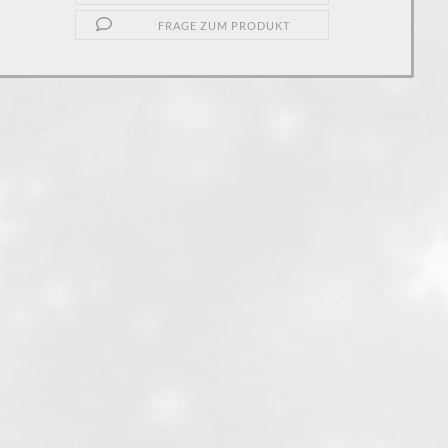
FRAGE ZUM PRODUKT