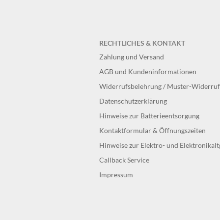
RECHTLICHES & KONTAKT
Zahlung und Versand
AGB und Kundeninformationen
Widerrufsbelehrung / Muster-Widerru
Datenschutzerklärung
Hinweise zur Batterieentsorgung
Kontaktformular & Öffnungszeiten
Hinweise zur Elektro- und Elektronikal
Callback Service
Impressum