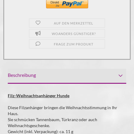
AUF DEN MERKZETTEL
WOANDERS GÜNSTIGER?
FRAGE ZUM PRODUKT
Beschreibung
Filz-Weihnachtsanhänger Hunde
Diese Filzanhänger bringen die Weihnachtsstimmung in Ihr
Haus.
Sie schmücken Tannenbaum, Türkranz oder auch
Weihnachtsgeschenke.
Gewicht (inkl. Verpackung): ca. 11 g