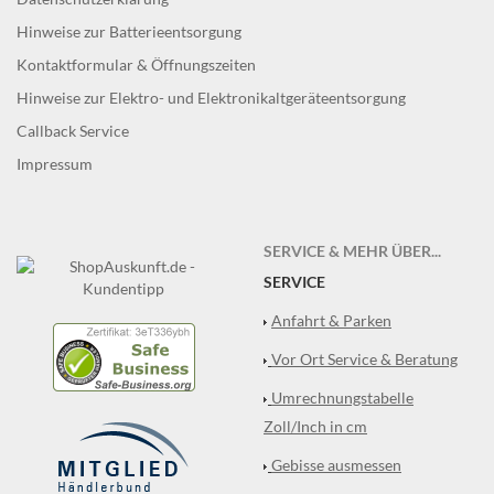
Hinweise zur Batterieentsorgung
Kontaktformular & Öffnungszeiten
Hinweise zur Elektro- und Elektronikaltgeräteentsorgung
Callback Service
Impressum
SERVICE & MEHR ÜBER...
SERVICE
Anfahrt & Parken
Vor Ort Service & Beratung
Umrechnungstabelle
Zoll/Inch in cm
Gebisse ausmessen