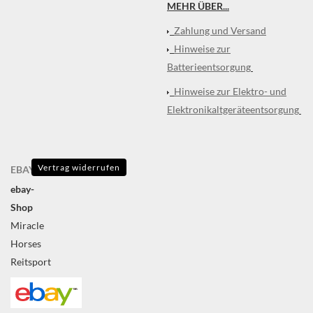
MEHR ÜBER...
Zahlung und Versand
Hinweise zur
Batterieentsorgung
Hinweise zur Elektro- und
Elektronikaltgeräteentsorgung
Vertrag widerrufen
EBAY
ebay-
Shop
Miracle
Horses
Reitsport