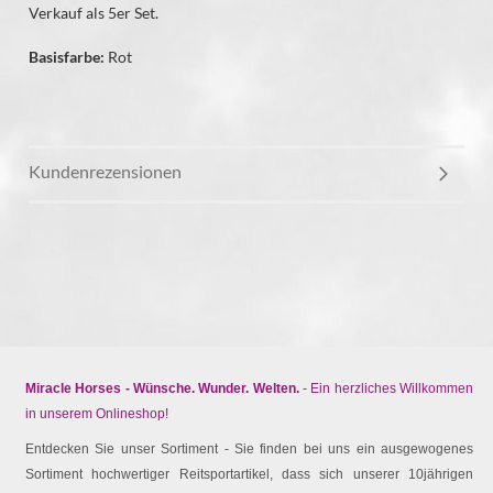
Verkauf als 5er Set.
Basisfarbe:
Rot
Kundenrezensionen
Miracle Horses - Wünsche. Wunder. Welten.
- Ein herzliches Willkommen
in unserem Onlineshop!
Entdecken Sie unser Sortiment - Sie finden bei uns ein ausgewogenes
Sortiment hochwertiger Reitsportartikel, dass sich unserer 10jährigen