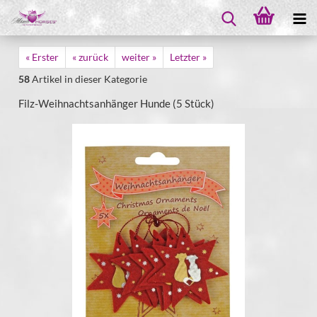
« Erster
« zurück
weiter »
Letzter »
58
Artikel in dieser Kategorie
Filz-Weihnachtsanhänger Hunde (5 Stück)